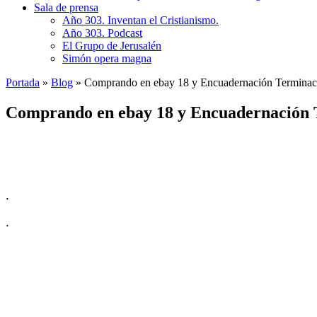
Sala de prensa
Año 303. Inventan el Cristianismo.
Año 303. Podcast
El Grupo de Jerusalén
Simón opera magna
Portada
»
Blog
»
Comprando en ebay 18 y Encuadernación Terminac
Comprando en ebay 18 y Encuadernación 
.
.