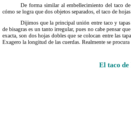
……….
De forma similar al embellecimiento del taco de
cómo se logra que dos objetos separados, el taco de hojas d
……….
Dijimos que la principal unión entre taco y tapas
de bisagras es un tanto irregular, pues no cabe pensar que 
exacta, son dos hojas dobles que se colocan entre las tapa
Exagero la longitud de las cuerdas. Realmente se procura 
El taco de 