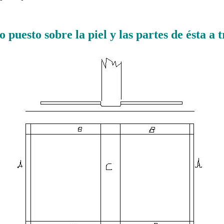
……….
o puesto sobre la piel y las partes de ésta a 