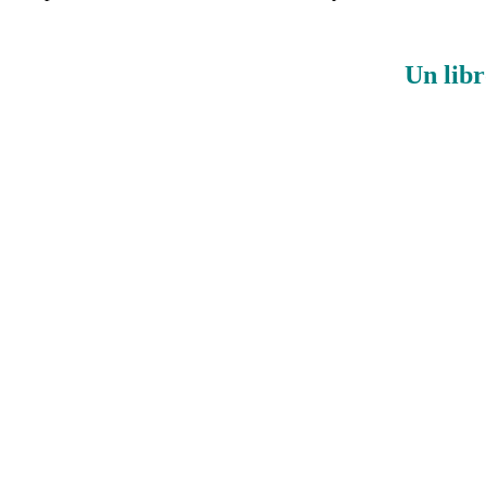
Un libr