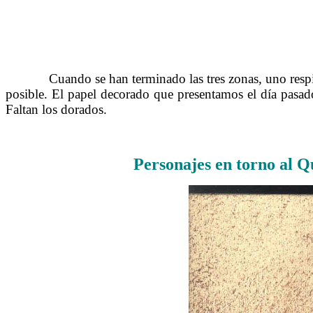
……….
Cuando se han terminado las tres zonas, uno respir
posible. El papel decorado que presentamos el día pasa
Faltan los dorados.
Personajes en torno al Q