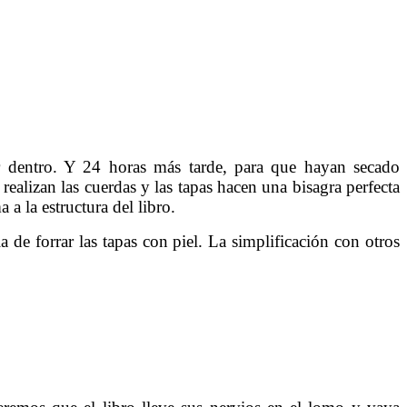
r dentro. Y 24 horas más tarde, para que hayan secado
ealizan las cuerdas y las tapas hacen una bisagra perfecta
a la estructura del libro.
a de forrar las tapas con piel. La simplificación con otros