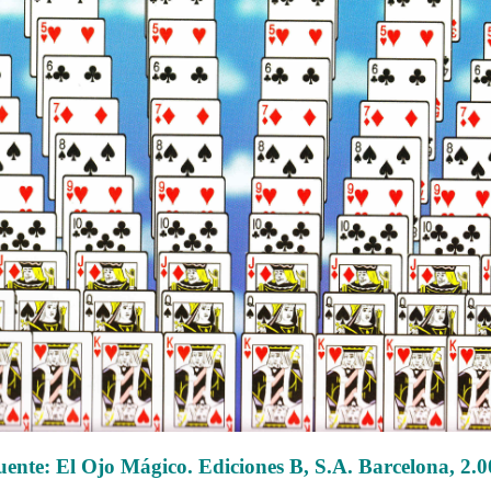
uente: El Ojo Mágico. Ediciones B, S.A. Barcelona, 2.0