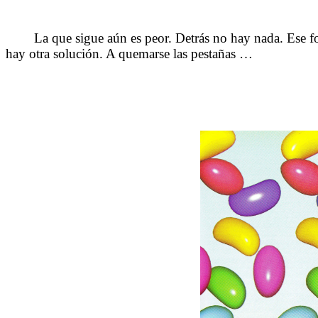
La que sigue aún es peor. Detrás no hay nada. Ese fo
hay otra solución. A quemarse las pestañas …