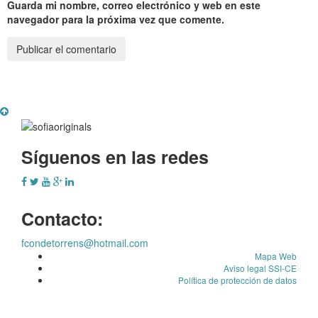
Guarda mi nombre, correo electrónico y web en este
navegador para la próxima vez que comente.
Síguenos en las redes
Contacto:
fcondetorrens@hotmail.com
Mapa Web
Aviso legal SSI-CE
Política de protección de datos