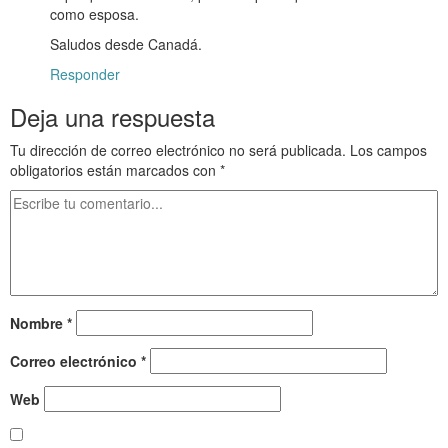
como esposa.
Saludos desde Canadá.
Responder
Deja una respuesta
Tu dirección de correo electrónico no será publicada.
Los campos
obligatorios están marcados con
*
Nombre
*
Correo electrónico
*
Web