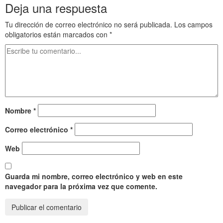
Deja una respuesta
Tu dirección de correo electrónico no será publicada.
Los campos
obligatorios están marcados con
*
Nombre
*
Correo electrónico
*
Web
Guarda mi nombre, correo electrónico y web en este
navegador para la próxima vez que comente.