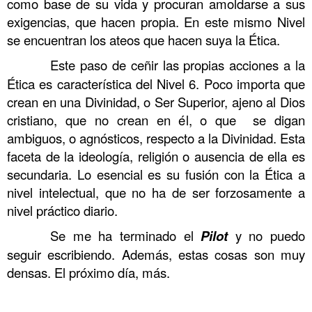
como base de su vida y procuran amoldarse a sus
exigencias, que hacen propia. En este mismo Nivel
se encuentran los ateos que hacen suya la Ética.
……….
Este paso de ceñir las propias acciones a la
Ética es característica del Nivel 6. Poco importa que
crean en una Divinidad, o Ser Superior, ajeno al Dios
cristiano, que no crean en él, o que se digan
ambiguos, o agnósticos, respecto a la Divinidad. Esta
faceta de la ideología, religión o ausencia de ella es
secundaria. Lo esencial es su fusión con la Ética a
nivel intelectual, que no ha de ser forzosamente a
nivel práctico diario.
……….
Se me ha terminado el
Pilot
y no puedo
seguir escribiendo. Además, estas cosas son muy
densas. El próximo día, más.
……….