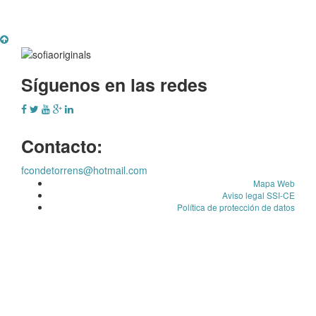
Síguenos en las redes
Contacto:
fcondetorrens@hotmail.com
Mapa Web
Aviso legal SSI-CE
Política de protección de datos