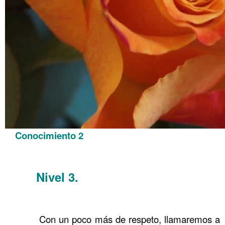
Conocimiento 2
.
Nivel 3
.
……….
Conocimiento 99
Conocimiento 2
……….
Con un poco más de respeto, llamaremos a