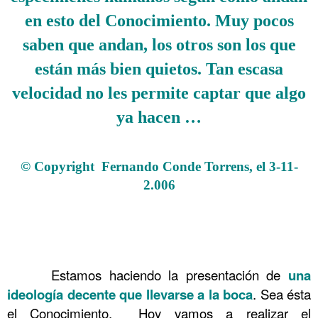
en esto del Conocimiento. Muy pocos
saben que andan, los otros son los que
están más bien quietos. Tan escasa
velocidad no les permite captar que algo
ya hacen …
.
© Copyright Fernando Conde Torrens, el 3-11-
2.006
.
.
.
……….
Estamos haciendo la presentación de
una
ideología decente que llevarse a la boca
. Sea ésta
el Conocimiento. Hoy vamos a realizar el