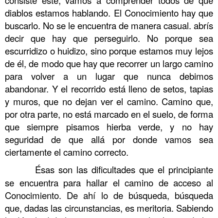
diablos estamos hablando. El Conocimiento hay que
buscarlo. No se le encuentra de manera casual. abrís
decir que hay que perseguirlo. No porque sea
escurridizo o huidizo, sino porque estamos muy lejos
de él, de modo que hay que recorrer un largo camino
para volver a un lugar que nunca debimos
abandonar. Y el recorrido está lleno de setos, tapias
y muros, que no dejan ver el camino. Camino que,
por otra parte, no está marcado en el suelo, de forma
que siempre pisamos hierba verde, y no hay
seguridad de que allá por donde vamos sea
ciertamente el camino correcto.
……….
Ésas son las dificultades que el principiante
se encuentra para hallar el camino de acceso al
Conocimiento. De ahí lo de búsqueda, búsqueda
que, dadas las circunstancias, es meritoria. Sabiendo