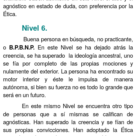
agnóstico en estado de duda, con preferencia por la
Ética.
Nivel 6
.
……….
Conocimiento 99
……….
Buena persona en búsqueda, no practicante,
o
B.P.B.N.P.
En este Nivel se ha dejado atrás la
creencia, se ha superado la ideología ancestral, uno
se fía por completo de las propias mociones y
nulamente del exterior. La persona ha encontrado su
motor interior y éste le impulsa de manera
autónoma, si bien su fuerza no es todo lo grande que
será en un futuro.
……….
En este mismo Nivel se encuentra otro tipo
de personas que a sí mismas se califican de
agnósticas. Han superado la creencia y se fían de
sus propias convicciones. Han adoptado la Ética