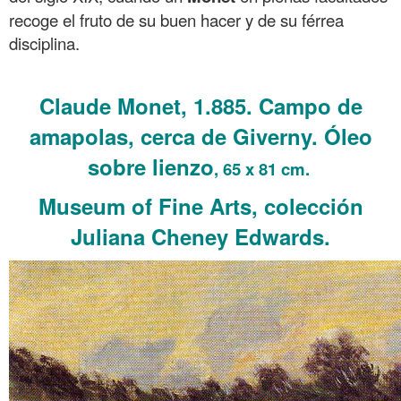
recoge el fruto de su buen hacer y de su férrea
disciplina.
.
Claude Monet, 1.885. Campo de
amapolas, cerca de Giverny. Óleo
sobre lienzo
, 65 x 81 cm.
Museum of Fine Arts, colección
Juliana Cheney Edwards.