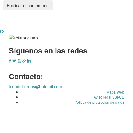
Síguenos en las redes
Contacto:
fcondetorrens@hotmail.com
Mapa Web
Aviso legal SSI-CE
Política de protección de datos