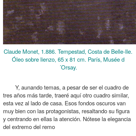
Claude Monet, 1.886. Tempestad, Costa de Belle-Ile.
Óleo sobre lienzo, 65 x 81 cm. París, Musée d
´Orsay.
.
Y, aunando temas, a pesar de ser el cuadro de
tres años más tarde, traeré aquí otro cuadro similar,
esta vez al lado de casa. Esos fondos oscuros van
muy bien con las protagonistas, resaltando su figura
y centrando en ellas la atención. Nótese la elegancia
del extremo del remo