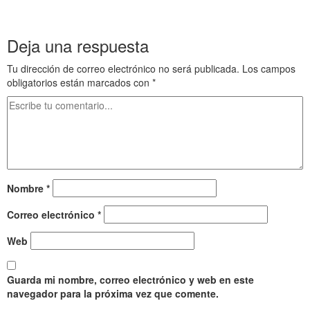
Deja una respuesta
Tu dirección de correo electrónico no será publicada.
Los campos
obligatorios están marcados con
*
Nombre
*
Correo electrónico
*
Web
Guarda mi nombre, correo electrónico y web en este
navegador para la próxima vez que comente.