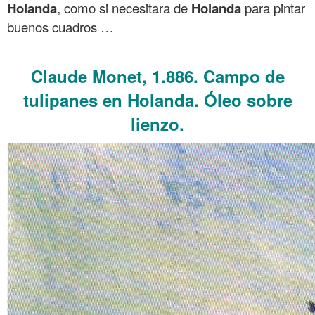
Holanda
, como si necesitara de
Holanda
para pintar
buenos cuadros …
.
Claude Monet, 1.886. Campo de
tulipanes en Holanda. Óleo sobre
lienzo.