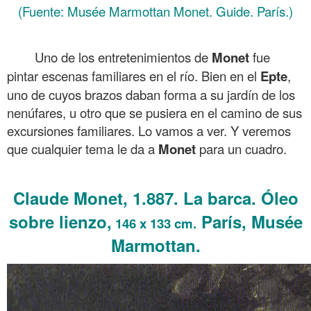
(Fuente: Musée Marmottan Monet. Guide. París.)
.
Uno de los entretenimientos de
Monet
fue
pintar escenas familiares en el río. Bien en el
Epte
,
uno de cuyos brazos daban forma a su jardín de los
nenúfares, u otro que se pusiera en el camino de sus
excursiones familiares. Lo vamos a ver. Y veremos
que cualquier tema le da a
Monet
para un cuadro.
.
Claude Monet, 1.887. La barca. Óleo
sobre lienzo,
París, Musée
146 x 133 cm.
Marmottan.