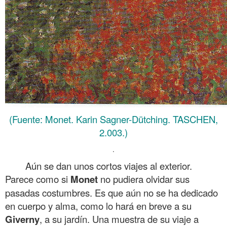
(Fuente: Monet. Karin Sagner-Dütching. TASCHEN,
2.003.)
.
Aún se dan unos cortos viajes al exterior.
Parece como si
Monet
no pudiera olvidar sus
pasadas costumbres. Es que aún no se ha dedicado
en cuerpo y alma, como lo hará en breve a su
Giverny
, a su jardín. Una muestra de su viaje a