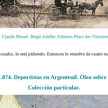
 Claude Monet. Birgit Zeidler. Editions Place des Victoires
.
 cuadro, lo está pidiendo. Entonces lo resuelve de cuatro tr
.
874. Deportistas en Argenteuil. Óleo sobre
Colección particular.