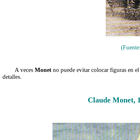
(Fuente:
A veces
Monet
no puede evitar colocar figuras en el
detalles.
Claude Monet, 1.