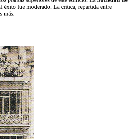
éxito fue moderado. La crítica, repartida entre
is más.