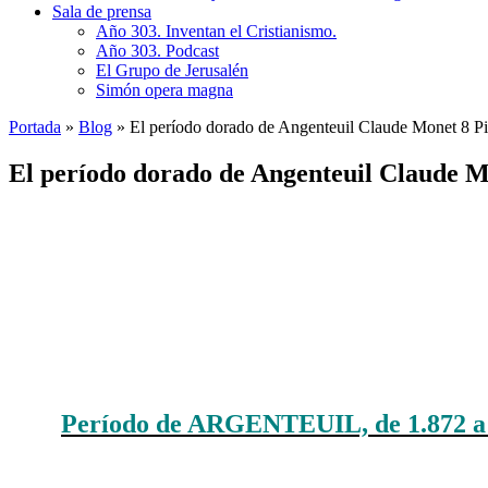
Sala de prensa
Año 303. Inventan el Cristianismo.
Año 303. Podcast
El Grupo de Jerusalén
Simón opera magna
Portada
»
Blog
»
El período dorado de Angenteuil Claude Monet 8 Pi
El período dorado de Angenteuil Claude M
Período de ARGENTEUIL, de 1.872 a 