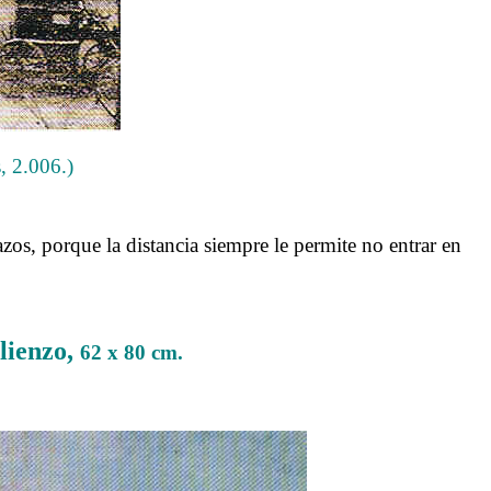
, 2.006.)
azos, porque la distancia siempre le permite no entrar en
 lienzo,
62 x 80 cm.