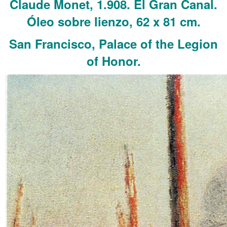
Claude Monet, 1.908. El Gran Canal.
Óleo sobre lienzo, 62 x 81 cm.
San Francisco, Palace of the Legion
of Honor.