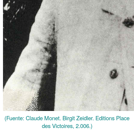
(Fuente: Claude Monet. Birgit Zeidler. Editions Place
des Victoires, 2.006.)