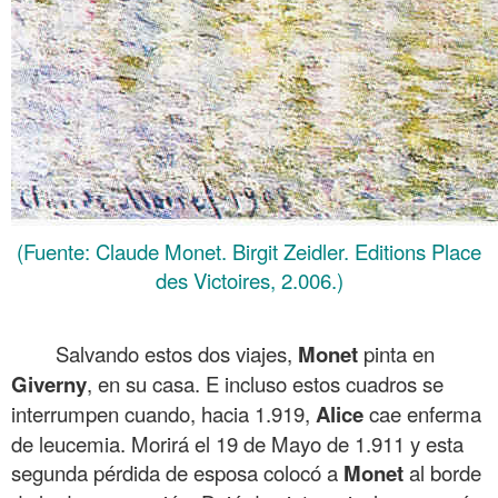
(Fuente: Claude Monet. Birgit Zeidler. Editions Place
des Victoires, 2.006.)
.
Salvando estos dos viajes,
Monet
pinta en
Giverny
, en su casa. E incluso estos cuadros se
interrumpen cuando, hacia 1.919,
Alice
cae enferma
de leucemia. Morirá el 19 de Mayo de 1.911 y esta
segunda pérdida de esposa colocó a
Monet
al borde