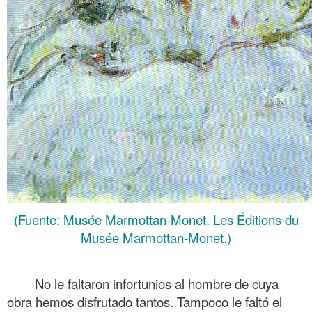
(Fuente: Musée Marmottan-Monet. Les Éditions du
Musée Marmottan-Monet.)
.
No le faltaron infortunios al hombre de cuya
obra hemos disfrutado tantos. Tampoco le faltó el