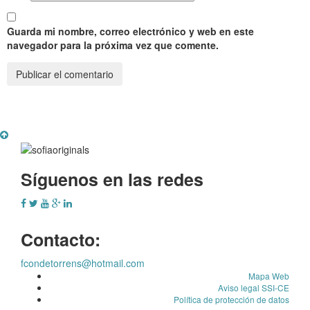
Guarda mi nombre, correo electrónico y web en este
navegador para la próxima vez que comente.
Síguenos en las redes
Contacto:
fcondetorrens@hotmail.com
Mapa Web
Aviso legal SSI-CE
Política de protección de datos