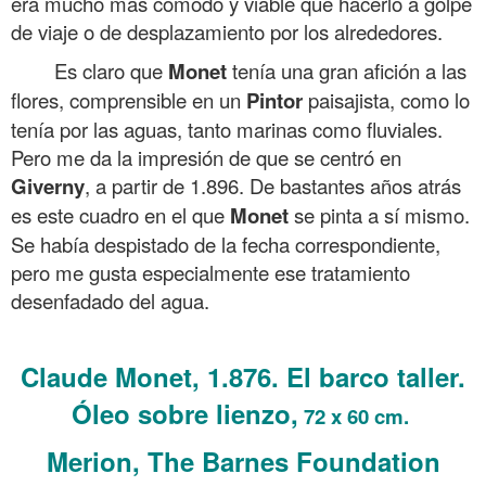
era mucho más cómodo y viable que hacerlo a golpe
de viaje o de desplazamiento por los alrededores.
Es claro que
Monet
tenía una gran afición a las
flores, comprensible en un
Pintor
paisajista, como lo
tenía por las aguas, tanto marinas como fluviales.
Pero me da la impresión de que se centró en
Giverny
, a partir de 1.896. De bastantes años atrás
es este cuadro en el que
Monet
se pinta a sí mismo.
Se había despistado de la fecha correspondiente,
pero me gusta especialmente ese tratamiento
desenfadado del agua.
.
Claude Monet, 1.876. El barco taller.
Óleo sobre lienzo,
72 x 60 cm.
Merion, The Barnes Foundation