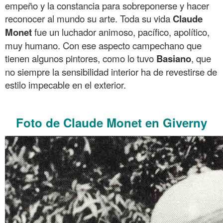
empeño y la constancia para sobreponerse y hacer
reconocer al mundo su arte. Toda su vida
Claude
Monet
fue un luchador animoso, pacífico, apolítico,
muy humano. Con ese aspecto campechano que
tienen algunos pintores, como lo tuvo
Basiano
, que
no siempre la sensibilidad interior ha de revestirse de
estilo impecable en el exterior.
.
Foto de Claude Monet en Giverny