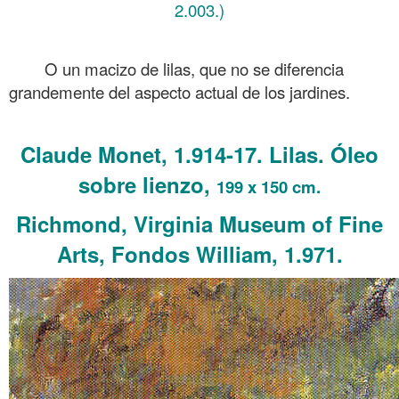
2.003.)
.
O un macizo de lilas, que no se diferencia
grandemente del aspecto actual de los jardines.
.
Claude Monet, 1.914-17. Lilas. Óleo
sobre lienzo,
199 x 150 cm.
Richmond, Virginia Museum of Fine
Arts, Fondos William, 1.971.