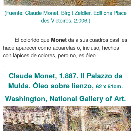
(Fuente: Claude Monet. Birgit Zeidler. Editions Place
des Victoires, 2.006.)
.
El colorido que
Monet
da a sus cuadros casi les
hace aparecer como acuarelas o, incluso, hechos
con lápices de colores, pero no, es óleo.
.
Claude Monet, 1.887. Il Palazzo da
Mulda. Óleo sobre lienzo,
62 x 81cm.
Washington, National Gallery of Art.