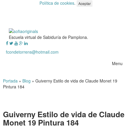
Política de cookies
.
Aceptar
Escuela virtual de Sabiduría de Pamplona.
fcondetorrens@hotmail.com
Menu
Portada
»
Blog
»
Guiverny Estilo de vida de Claude Monet 19
Pintura 184
Guiverny Estilo de vida de Claude
Monet 19 Pintura 184