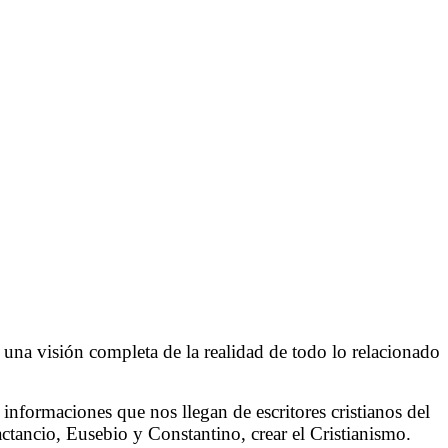
una visión completa de la realidad de todo lo relacionado
formaciones que nos llegan de escritores cristianos del
actancio, Eusebio y Constantino, crear el Cristianismo.