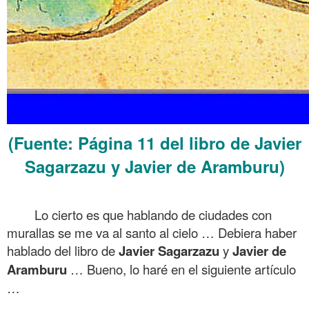
(Fuente: Página 11 del libro de Javier
Sagarzazu y Javier de Aramburu)
.
Lo cierto es que hablando de ciudades con
murallas se me va al santo al cielo … Debiera haber
hablado del libro de
Javier Sagarzazu
y
Javier de
Aramburu
… Bueno, lo haré en el siguiente artículo
…