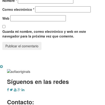
Nombre
*
Correo electrónico
*
Web
Guarda mi nombre, correo electrónico y web en este
navegador para la próxima vez que comente.
Síguenos en las redes
Contacto: