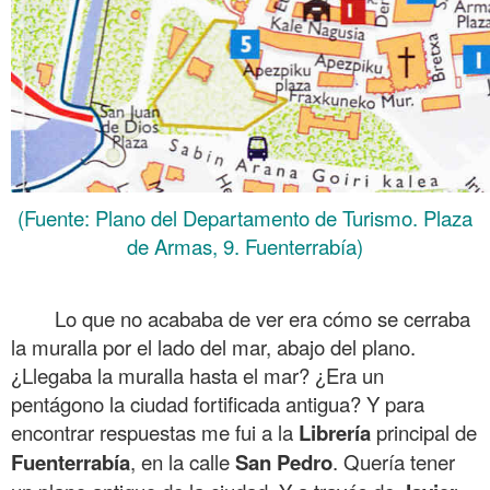
(Fuente: Plano del Departamento de Turismo. Plaza
de Armas, 9. Fuenterrabía)
.
Lo que no acababa de ver era cómo se cerraba
la muralla por el lado del mar, abajo del plano.
¿Llegaba la muralla hasta el mar? ¿Era un
pentágono la ciudad fortificada antigua? Y para
encontrar respuestas me fui a la
Librería
principal de
Fuenterrabía
, en la calle
San
Pedro
. Quería tener