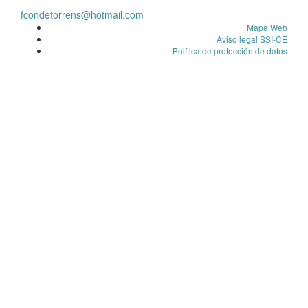
fcondetorrens@hotmail.com
Mapa Web
Aviso legal SSI-CE
Política de protección de datos