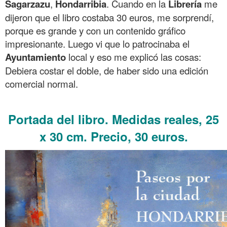
Sagarzazu
,
Hondarribia
. Cuando en la
Librería
me
dijeron que el libro costaba 30 euros, me sorprendí,
porque es grande y con un contenido gráfico
impresionante. Luego vi que lo patrocinaba el
Ayuntamiento
local y eso me explicó las cosas:
Debiera costar el doble, de haber sido una edición
comercial normal.
.
Portada del libro
. Medidas reales, 25
x 30 cm. Precio, 30 euros.