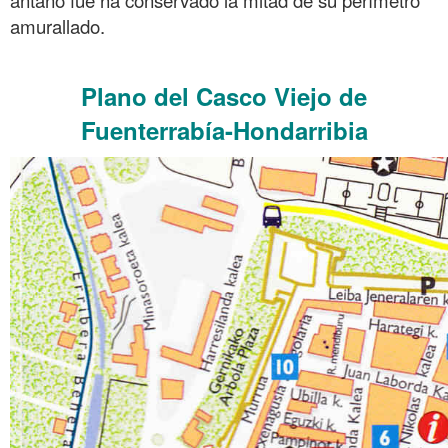
amurallado.
.
Plano del Casco Viejo de
Fuenterrabía-Hondarribia