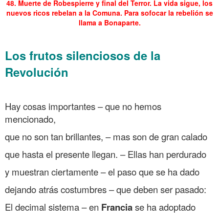
48. Muerte de Robespierre y final del Terror. La vida sigue, los
nuevos ricos rebelan a la Comuna. Para sofocar la rebelión se
llama a Bonaparte.
.
Los frutos silenciosos de la
Revolución
.
Hay cosas importantes – que no hemos
mencionado,
que no son tan brillantes, – mas son de gran calado
que hasta el presente llegan. – Ellas han perdurado
y muestran ciertamente – el paso que se ha dado
dejando atrás costumbres – que deben ser pasado:
El decimal sistema – en
Francia
se ha adoptado