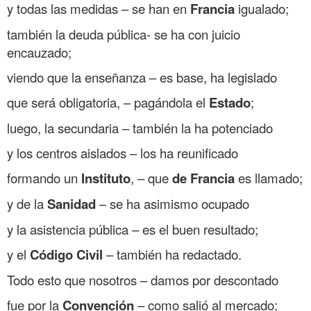
y todas las medidas – se han en
Francia
igualado;
también la deuda pública- se ha con juicio
encauzado;
viendo que la enseñanza – es base, ha legislado
que será obligatoria, – pagándola el
Estado
;
luego, la secundaria – también la ha potenciado
y los centros aislados – los ha reunificado
formando un
Instituto
, – que
de Francia
es llamado;
y de la
Sanidad
– se ha asimismo ocupado
y la asistencia pública – es el buen resultado;
y el
Código Civil
– también ha redactado.
Todo esto que nosotros – damos por descontado
fue por la
Convención
– como salió al mercado;