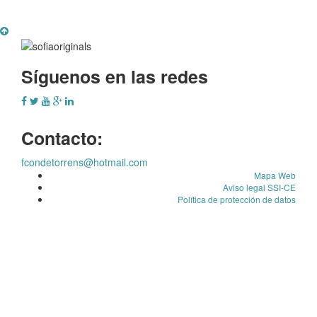
Síguenos en las redes
Contacto:
fcondetorrens@hotmail.com
Mapa Web
Aviso legal SSI-CE
Política de protección de datos