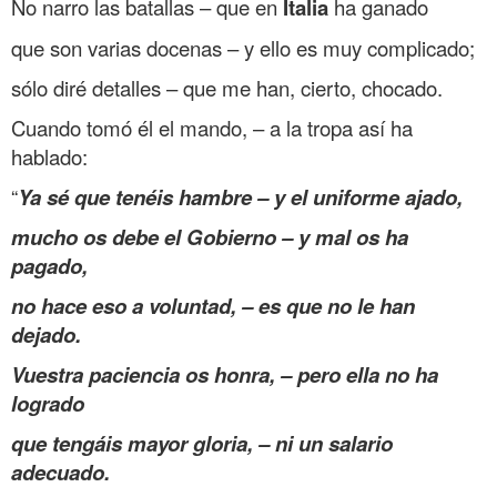
No narro las batallas – que en
Italia
ha ganado
que son varias docenas – y ello es muy complicado;
sólo diré detalles – que me han, cierto, chocado.
Cuando tomó él el mando, – a la tropa así ha
hablado:
“
Ya sé que tenéis hambre – y el uniforme ajado,
mucho os debe el Gobierno – y mal os ha
pagado,
no hace eso a voluntad, – es que no le han
dejado.
Vuestra paciencia os honra, – pero ella no ha
logrado
que tengáis mayor gloria, – ni un salario
adecuado.