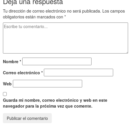
Deja una respuesta
Tu dirección de correo electrónico no será publicada.
Los campos
obligatorios están marcados con
*
Nombre
*
Correo electrónico
*
Web
Guarda mi nombre, correo electrónico y web en este
navegador para la próxima vez que comente.