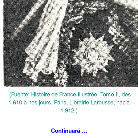
(Fuente: Histoire de France Illustrée. Tomo II, des
1.610 à nos jours. Paris, Librairie Larousse, hacia
1.912.)
.
Continuará …