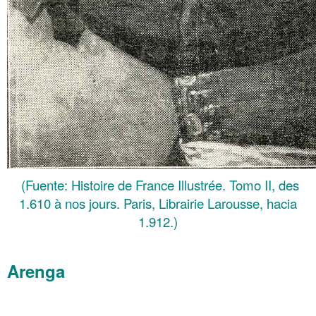
(Fuente: Histoire de France Illustrée. Tomo II, des
1.610 à nos jours. Paris, Librairie Larousse, hacia
1.912.)
.
Arenga
.