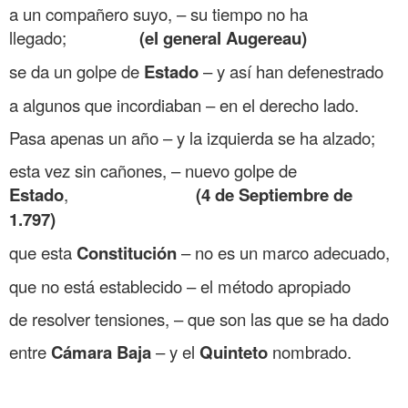
a un compañero suyo, – su tiempo no ha
llegado;
(el general Augereau)
se da un golpe de
Estado
– y así han defenestrado
a algunos que incordiaban – en el derecho lado.
Pasa apenas un año – y la izquierda se ha alzado;
esta vez sin cañones, – nuevo golpe de
Estado
,
(4 de Septiembre de
1.797)
que esta
Constitución
– no es un marco adecuado,
que no está establecido – el método apropiado
de resolver tensiones, – que son las que se ha dado
entre
Cámara Baja
– y el
Quinteto
nombrado.
.