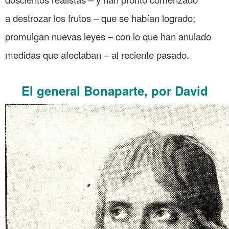
a destrozar los frutos – que se habían logrado;
promulgan nuevas leyes – con lo que han anulado
medidas que afectaban – al reciente pasado.
.
El general Bonaparte, por David