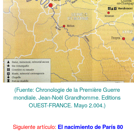
(Fuente: Chronologie de la Première Guerre
mondiale. Jean-Noël Grandhomme. Editions
OUEST-FRANCE. Mayo 2.004.)
……….
Siguiente artículo:
El nacimiento de París 80