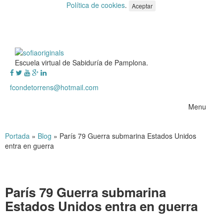
Política de cookies
.
Aceptar
Escuela virtual de Sabiduría de Pamplona.
fcondetorrens@hotmail.com
Menu
Portada
»
Blog
»
París 79 Guerra submarina Estados Unidos
entra en guerra
París 79 Guerra submarina
Estados Unidos entra en guerra