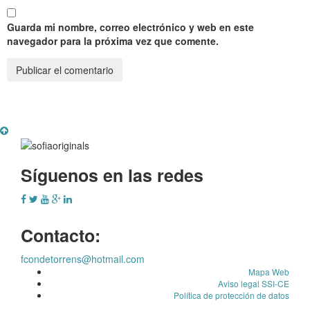
Guarda mi nombre, correo electrónico y web en este
navegador para la próxima vez que comente.
Síguenos en las redes
Contacto:
fcondetorrens@hotmail.com
Mapa Web
Aviso legal SSI-CE
Política de protección de datos