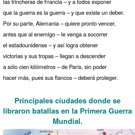
las trincheras de Francia – y a todos exponer
que la guerra es la guerra – y que existe un deber.
Por su parte, Alemania – quiere pronto vencer,
antes que al enemigo – le venga a socorrer
el estadounidense – y así logra obtener
victorias y sus tropas – llegan a descender
a sólo cien kilómetros – de París, sin poder
hacer más, pues sus flancos – deberá proteger.
……….
Principales ciudades donde se
libraron batallas en la Primera Guerra
Mundial.