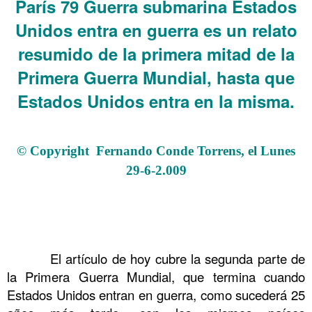
París 79 Guerra submarina Estados
Unidos entra en guerra es un relato
resumido de la primera mitad de la
Primera Guerra Mundial, hasta que
Estados Unidos entra en la misma.
.
© Copyright Fernando Conde Torrens, el Lunes
29-6-2.009
.
.
.
……….
El artículo de hoy cubre la segunda parte de
la Primera Guerra Mundial, que termina cuando
Estados Unidos entran en guerra, como sucederá 25