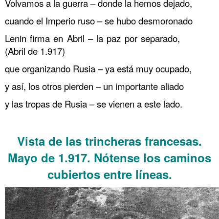
Volvamos a la guerra – donde la hemos dejado,
cuando el Imperio ruso – se hubo desmoronado
Lenin firma en Abril – la paz por separado,
(Abril de 1.917)
que organizando Rusia – ya está muy ocupado,
y así, los otros pierden – un importante aliado
y las tropas de Rusia – se vienen a este lado.
……….
Vista de las trincheras francesas.
Mayo de 1.917.
Nótense los caminos
cubiertos entre líneas.