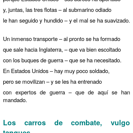
y, juntas, las tres flotas – al submarino odiado
le han seguido y hundido – y el mal se ha suavizado.
Un inmenso transporte – al pronto se ha formado
que sale hacia Inglaterra, – que va bien escoltado
con los buques de guerra – que se ha necesitado.
En Estados Unidos – hay muy poco soldado,
pero se movilizan – y se les ha entrenado
con expertos de guerra – que de aquí se han
mandado.
……….
Los carros de combate, vulgo
tanques.