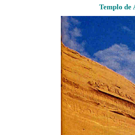
Templo de A