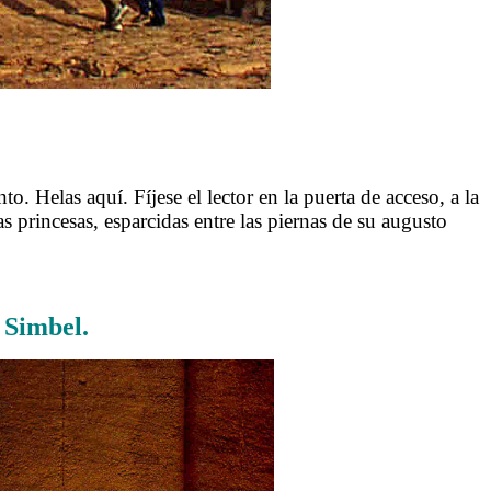
 Helas aquí. Fíjese el lector en la puerta de acceso, a la
as princesas, esparcidas entre las piernas de su augusto
 Simbel.