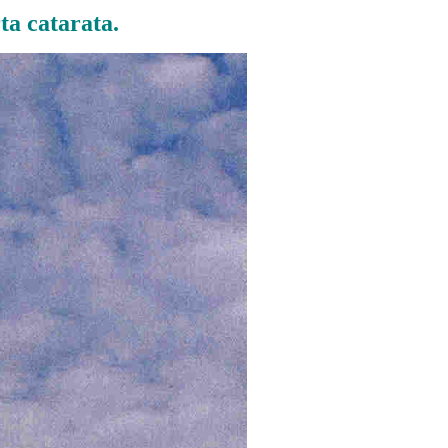
ta catarata.