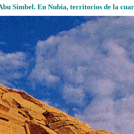
bu Simbel. En Nubia, territorios de la cuar