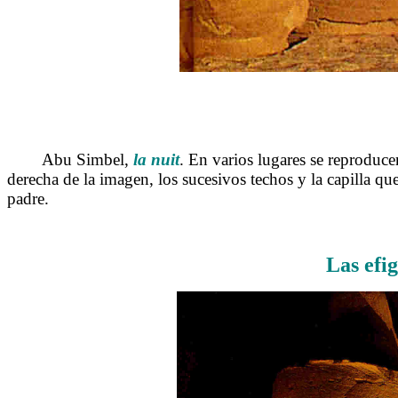
Abu Simbel,
la nuit
. En varios lugares se reproduce
derecha de la imagen, los sucesivos techos y la capilla que
padre.
Las efi