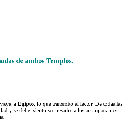
chadas de ambos Templos.
 vaya a Egipto
, lo que transmito al lector. De todas las
dad y se debe, siento ser pesado, a los acompañantes.
s.