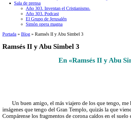
Sala de prensa
Año 303. Inventan el Cristianismo.
Año 303. Podcast
El Grupo de Jerusalén
Simón opera magna
Portada
»
Blog
»
Ramsés II y Abu Simbel 3
Ramsés II y Abu Simbel 3
En «Ramsés II y Abu Sim
Un buen amigo, el más viajero de los que tengo, m
imágenes que tengo del Gran Templo, quizás la que viene 
Compárense los fragmentos de corona caídos en el suelo c