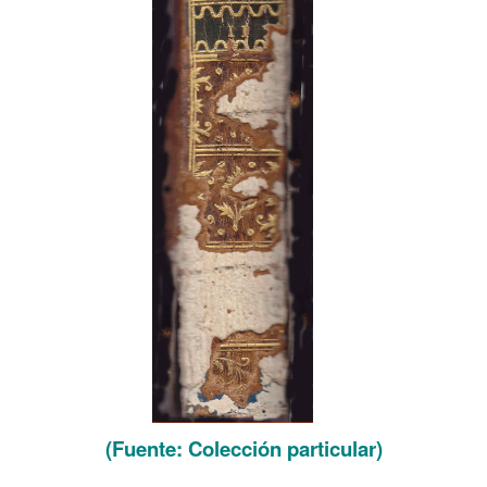
(Fuente: Colección particular)