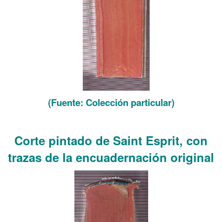
(Fuente: Colección particular)
……….
Corte pintado de Saint Esprit, con
trazas de la encuadernación original