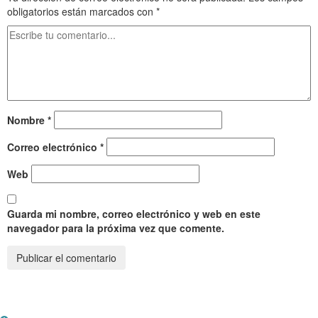
obligatorios están marcados con
*
Nombre
*
Correo electrónico
*
Web
Guarda mi nombre, correo electrónico y web en este
navegador para la próxima vez que comente.