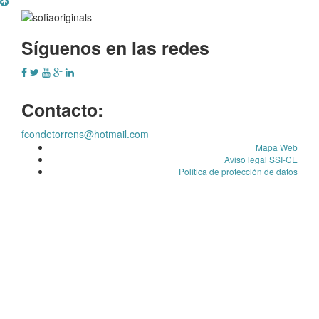
Síguenos en las redes
Contacto:
fcondetorrens@hotmail.com
Mapa Web
Aviso legal SSI-CE
Política de protección de datos