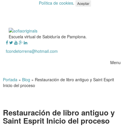
Política de cookies
.
Aceptar
Escuela virtual de Sabiduría de Pamplona.
fcondetorrens@hotmail.com
Menu
Portada
»
Blog
»
Restauración de libro antiguo y Saint Esprit
Inicio del proceso
Restauración de libro antiguo y
Saint Esprit Inicio del proceso