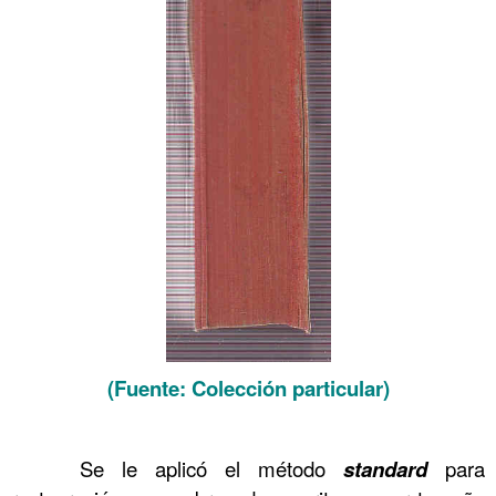
(Fuente: Colección particular)
……….
……….
Se le aplicó el método
standard
para