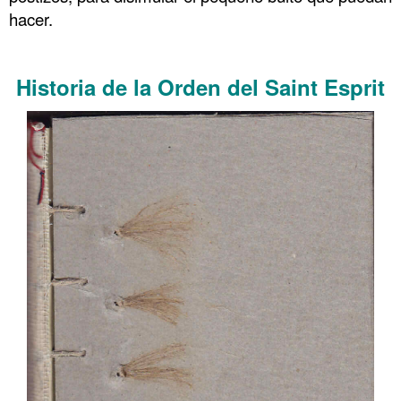
hacer.
……….
Historia de la Orden del Saint Esprit