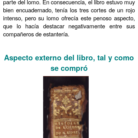
parte del lomo. En consecuencia, el libro estuvo muy
bien encuadernado, tenía los tres cortes de un rojo
intenso, pero su lomo ofrecía este penoso aspecto,
que lo hacía destacar negativamente entre sus
compañeros de estantería.
……….
Aspecto externo del libro, tal y como
se compró