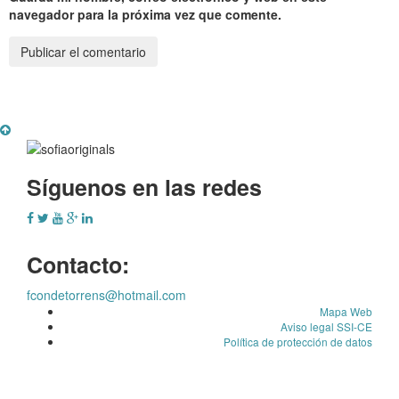
navegador para la próxima vez que comente.
Síguenos en las redes
Contacto:
fcondetorrens@hotmail.com
Mapa Web
Aviso legal SSI-CE
Política de protección de datos