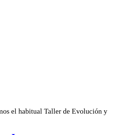
s el habitual Taller de Evolución y