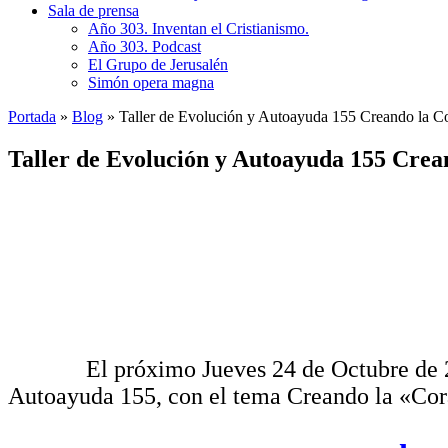
Sala de prensa
Año 303. Inventan el Cristianismo.
Año 303. Podcast
El Grupo de Jerusalén
Simón opera magna
Portada
»
Blog
»
Taller de Evolución y Autoayuda 155 Creando la C
Taller de Evolución y Autoayuda 155 Crea
El próximo Jueves 24 de Octubre de 2.024, 
Autoayuda 155, con el tema Creando la «Cor