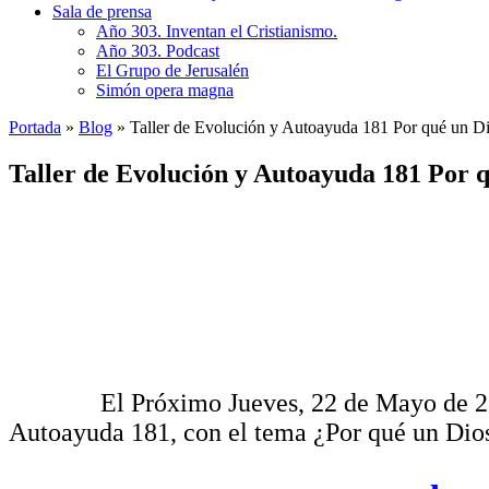
Sala de prensa
Año 303. Inventan el Cristianismo.
Año 303. Podcast
El Grupo de Jerusalén
Simón opera magna
Portada
»
Blog
»
Taller de Evolución y Autoayuda 181 Por qué un D
Taller de Evolución y Autoayuda 181 Por 
El Próximo Jueves, 22 de Mayo de 2.025, a
Autoayuda 181, con el tema ¿Por qué un Dio