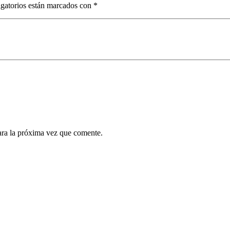
gatorios están marcados con
*
ara la próxima vez que comente.