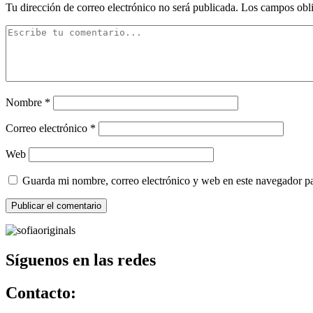
Tu dirección de correo electrónico no será publicada.
Los campos obli
Nombre
*
Correo electrónico
*
Web
Guarda mi nombre, correo electrónico y web en este navegador p
Síguenos en las redes
Contacto: