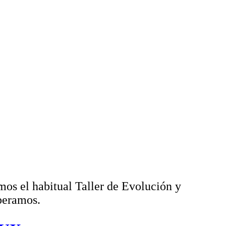
s el habitual Taller de Evolución y
peramos.