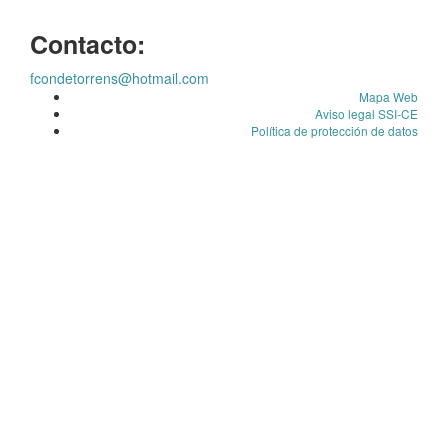
Contacto:
fcondetorrens@hotmail.com
Mapa Web
Aviso legal SSI-CE
Política de protección de datos