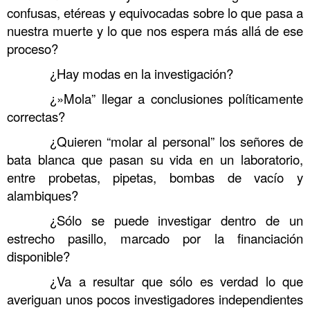
confusas, etéreas y equivocadas sobre lo que pasa a
nuestra muerte y lo que nos espera más allá de ese
proceso?
……….
¿
Hay modas en la investigación?
……….
¿»
Mola” llegar a conclusiones políticamente
correctas?
……….
¿
Quieren “molar al personal” los señores de
bata blanca que pasan su vida en un laboratorio,
entre probetas, pipetas, bombas de vacío y
alambiques?
……….
¿Sólo se puede investigar dentro de un
estrecho pasillo, marcado por la financiación
disponible?
……….
¿
Va a resultar que sólo es verdad lo que
averiguan unos pocos investigadores independientes