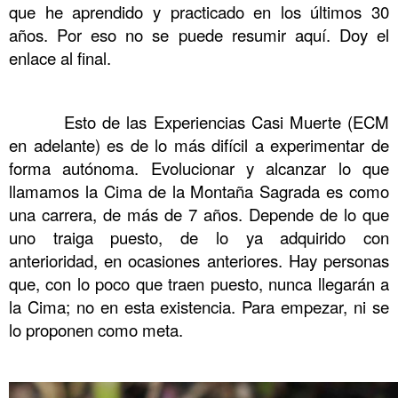
que he aprendido y practicado en los últimos 30
años. Por eso no se puede resumir aquí. Doy el
enlace al final.
……….
……….
Esto de las Experiencias Casi Muerte (ECM
en adelante) es de lo más difícil a experimentar de
forma autónoma. Evolucionar y alcanzar lo que
llamamos la Cima de la Montaña Sagrada es como
una carrera, de más de 7 años. Depende de lo que
uno traiga puesto, de lo ya adquirido con
anterioridad, en ocasiones anteriores. Hay personas
que, con lo poco que traen puesto, nunca llegarán a
la Cima; no en esta existencia. Para empezar, ni se
lo proponen como meta.
……….