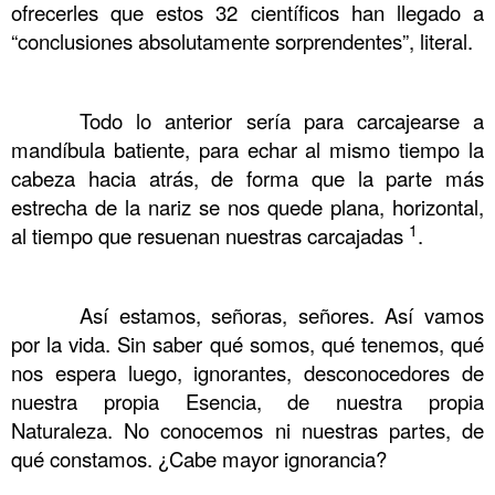
ofrecerles que estos 32 científicos han llegado a
“conclusiones absolutamente sorprendentes”, literal.
……….
……….
Todo lo anterior sería para carcajearse a
mandíbula batiente, para echar al mismo tiempo la
cabeza hacia atrás, de forma que la parte más
estrecha de la nariz se nos quede plana, horizontal,
1
al tiempo que resuenan nuestras carcajadas
.
……….
……….
Así estamos, señoras, señores. Así vamos
por la vida. Sin saber qué somos, qué tenemos, qué
nos espera luego, ignorantes, desconocedores de
nuestra propia Esencia, de nuestra propia
Naturaleza. No conocemos ni nuestras partes, de
qué constamos. ¿Cabe mayor ignorancia?