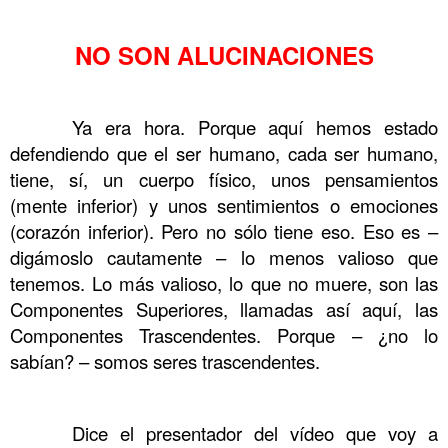
……….
NO SON ALUCINACIONES
……….
……….
Ya era hora. Porque aquí hemos estado
defendiendo que el ser humano, cada ser humano,
tiene, sí, un cuerpo físico, unos pensamientos
(mente inferior) y unos sentimientos o emociones
(corazón inferior). Pero no sólo tiene eso. Eso es –
digámoslo cautamente – lo menos valioso que
tenemos. Lo más valioso, lo que no muere, son las
Componentes Superiores, llamadas así aquí, las
Componentes Trascendentes. Porque – ¿no lo
sabían? – somos seres trascendentes.
……….
……….
Dice el presentador del vídeo que voy a