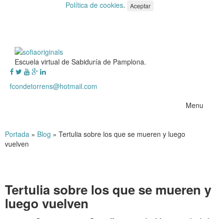
Política de cookies
.
Aceptar
Escuela virtual de Sabiduría de Pamplona.
fcondetorrens@hotmail.com
Menu
Portada
»
Blog
»
Tertulia sobre los que se mueren y luego
vuelven
Tertulia sobre los que se mueren y
luego vuelven