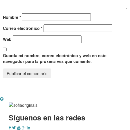
Nombre
*
Correo electrónico
*
Web
Guarda mi nombre, correo electrónico y web en este
navegador para la próxima vez que comente.
Síguenos en las redes