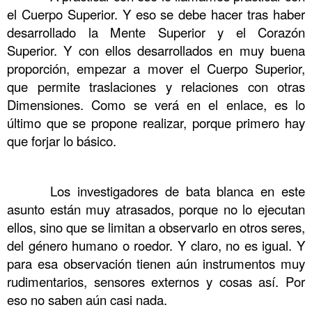
el Cuerpo Superior. Y eso se debe hacer tras haber
desarrollado la Mente Superior y el Corazón
Superior. Y con ellos desarrollados en muy buena
proporción, empezar a mover el Cuerpo Superior,
que permite traslaciones y relaciones con otras
Dimensiones. Como se verá en el enlace, es lo
último que se propone realizar, porque primero hay
que forjar lo básico.
……….
……….
Los investigadores de bata blanca en este
asunto están muy atrasados, porque no lo ejecutan
ellos, sino que se limitan a observarlo en otros seres,
del género humano o roedor. Y claro, no es igual. Y
para esa observación tienen aún instrumentos muy
rudimentarios, sensores externos y cosas así. Por
eso no saben aún casi nada.