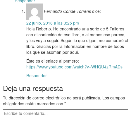
Responder
Fernando Conde Torrens
dice:
22 junio, 2018 a las 3:25 pm
Hola Roberto. He encontrado una serie de 5 Talleres
con el contenido de ese libro, o al menos eso parece,
y los voy a seguir. Según lo que digan, me compraré el
libro. Gracias por la información en nombre de todos
los que se asoman por aquí.
Éste es el enlace al primero:
https://www.youtube.com/watch?v=WHQU4zRmADs
Responder
Deja una respuesta
Tu dirección de correo electrónico no será publicada.
Los campos
obligatorios están marcados con
*