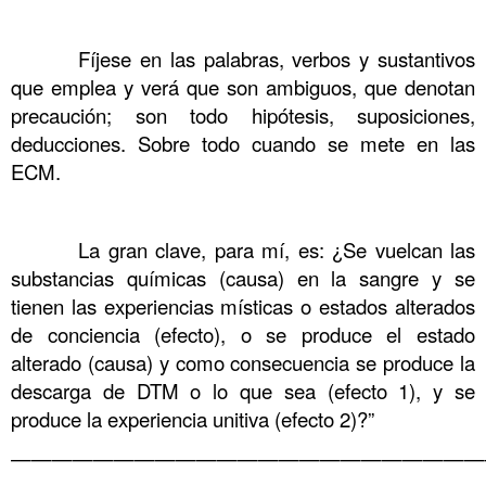
……….
……….
Fíjese en las palabras, verbos y sustantivos
que emplea y verá que son ambiguos, que denotan
precaución; son todo hipótesis, suposiciones,
deducciones. Sobre todo cuando se mete en las
ECM.
……….
……….
La gran clave, para mí, es: ¿Se vuelcan las
substancias químicas (causa) en la sangre y se
tienen las experiencias místicas o estados alterados
de conciencia (efecto), o se produce el estado
alterado (causa) y como consecuencia se produce la
descarga de DTM o lo que sea (efecto 1), y se
produce la experiencia unitiva (efecto 2)?”
———————————————————————