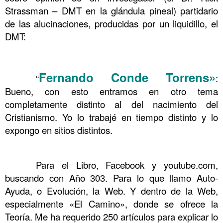
Strassman – DMT en la glándula pineal) partidario
de las alucinaciones, producidas por un liquidillo, el
DMT:
……….
Fernando Conde Torrens»
……….
“
:
Bueno, con esto entramos en otro tema
completamente distinto al del nacimiento del
Cristianismo. Yo lo trabajé en tiempo distinto y lo
expongo en sitios distintos.
……….
……….
Para el Libro, Facebook y youtube.com,
buscando con Año 303. Para lo que llamo Auto-
Ayuda, o Evolución, la Web. Y dentro de la Web,
especialmente «El Camino», donde se ofrece la
Teoría. Me ha requerido 250 artículos para explicar lo