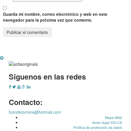
Guarda mi nombre, correo electrónico y web en este
navegador para la próxima vez que comente.
Síguenos en las redes
Contacto:
fcondetorrens@hotmail.com
Mapa Web
Aviso legal SSI-CE
Política de protección de datos