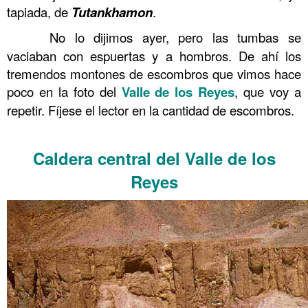
tapiada, de
Tutankhamon
.
……….
No lo dijimos ayer, pero las tumbas se
vaciaban con espuertas y a hombros. De ahí los
tremendos montones de escombros que vimos hace
poco en la foto del
Valle de los Reyes
, que voy a
repetir. Fíjese el lector en la cantidad de escombros.
.
Caldera central del Valle de los
Reyes