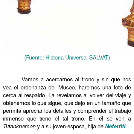
(Fuente: Historia Universal SALVAT)
……….
……….
Vamos a acercarnos al trono y sin que nos
vea el ordenanza del Museo, haremos una foto de
cerca al respaldo. La revelamos al volver del viaje y
obtenemos lo que sigue, que dejo en un tamaño que
permita apreciar los detalles y comprender el trabajo
inmenso que tiene el tal trono. En él se ven a
Tutankhamon
y a su joven esposa, hija de
Nefertiti
.