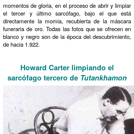
momentos de gloria, en el proceso de abrir y limpiar
el tercer y último sarcófago, bajo el que está
directamente la momia, recubierta de la máscara
funeraria de oro. Todas las fotos que se ofrecen en
blanco y negro son de la época del descubrimiento,
de hacia 1.922.
……….
Howard Carter limpiando el
sarcófago tercero de
Tutankhamon