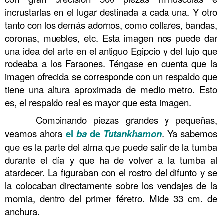
incrustarlas en el lugar destinada a cada una. Y otro
tanto con los demás adornos, como collares, bandas,
coronas, muebles, etc. Esta imagen nos puede dar
una idea del arte en el antiguo Egipcio y del lujo que
rodeaba a los Faraones. Téngase en cuenta que la
imagen ofrecida se corresponde con un respaldo que
tiene una altura aproximada de medio metro. Esto
es, el respaldo real es mayor que esta imagen.
……….
Combinando piezas grandes y pequeñas,
veamos ahora
el
ba
de
Tutankhamon
. Ya sabemos
que es la parte del alma que puede salir de la tumba
durante el día y que ha de volver a la tumba al
atardecer. La figuraban con el rostro del difunto y se
la colocaban directamente sobre los vendajes de la
momia, dentro del primer féretro. Mide 33 cm. de
anchura.