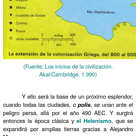
(Fuente: Los inicios de la civilización.
Akal/Cambridge, 1.990)
……….
……….
Y ello será la base de un próximo esplendor,
cuando todas las ciudades, o
polis
, se unan ante el
peligro persa, allá por el año 490 AEC. Y surgirá
entonces la época clásica y
el Helenismo
, que se
expandirá por amplias tierras gracias a Alejandro