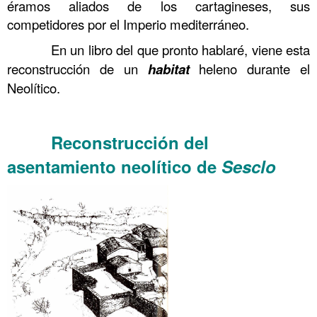
éramos aliados de los cartagineses, sus
competidores por el Imperio mediterráneo.
……….
En un libro del que pronto hablaré, viene esta
reconstrucción de un
habitat
heleno durante el
Neolítico.
……….
Reconstrucción del
……….
asentamiento neolítico de
Sesclo