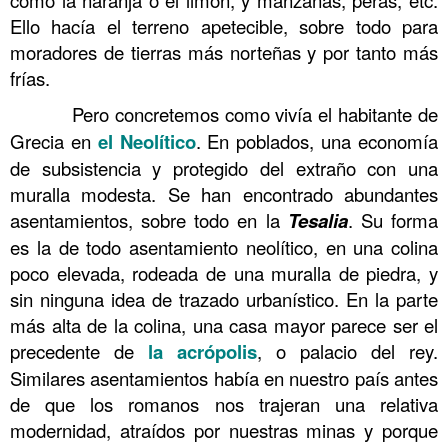
Ello hacía el terreno apetecible, sobre todo para
moradores de tierras más norteñas y por tanto más
frías.
……….
Pero concretemos como vivía el habitante de
Grecia en
el
Neolítico
. En poblados, una economía
de subsistencia y protegido del extraño con una
muralla modesta. Se han encontrado abundantes
asentamientos, sobre todo en la
Tesalia
. Su forma
es la de todo asentamiento neolítico, en una colina
poco elevada, rodeada de una muralla de piedra, y
sin ninguna idea de trazado urbanístico. En la parte
más alta de la colina, una casa mayor parece ser el
precedente de
la acrópolis
, o palacio del rey.
Similares asentamientos había en nuestro país antes
de que los romanos nos trajeran una relativa
modernidad, atraídos por nuestras minas y porque