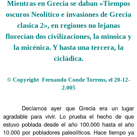
Mientras en Grecia se daban «Tiempos
oscuros Neolitico e invasiones de Grecia
clasica 2», en regiones no lejanas
florecían dos civilizaciones, la minoica y
la micénica. Y hasta una tercera, la
cicládica.
.
© Copyright Fernando Conde Torrens, el 20-12-
2.005
.
………
Decíamos ayer que Grecia era un lugar
.
agradable para vivir. Lo prueba el hecho de que
estuvo poblada desde el año 100.000 hasta el año
10.000 por pobladores paleolíticos. Hace tiempo ya