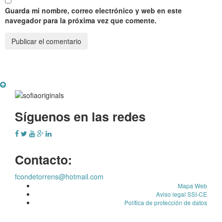
Guarda mi nombre, correo electrónico y web en este
navegador para la próxima vez que comente.
Síguenos en las redes
Contacto:
fcondetorrens@hotmail.com
Mapa Web
Aviso legal SSI-CE
Política de protección de datos