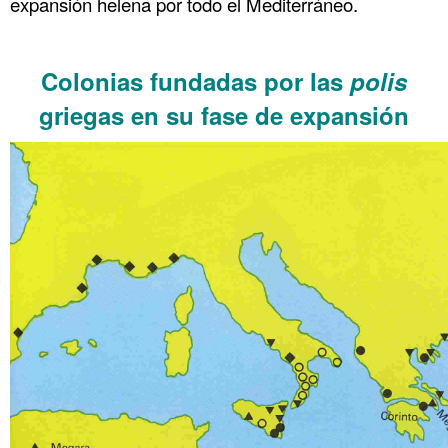
expansión helena por todo el Mediterráneo.
……….
Colonias fundadas por las
polis
griegas en su fase de expansión