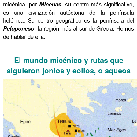
micénica, por
Micenas
, su centro más significativo,
es una civilización autóctona de la península
helénica. Su centro geográfico es la península del
Peloponeso
, la región más al sur de Grecia. Hemos
de hablar de ella.
……….
El mundo micénico y rutas que
siguieron jonios y eolios, o aqueos