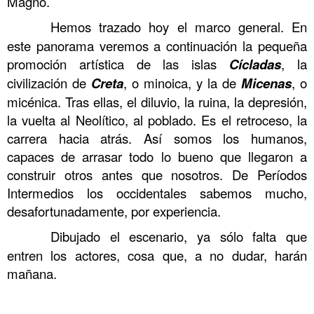
Magno.
……….
Hemos trazado hoy el marco general. En
este panorama veremos a continuación la pequeña
promoción artística de las islas
Cícladas
, la
civilización de
Creta
, o minoica, y la de
Micenas
, o
micénica. Tras ellas, el diluvio, la ruina, la depresión,
la vuelta al Neolítico, al poblado. Es el retroceso, la
carrera hacia atrás. Así somos los humanos,
capaces de arrasar todo lo bueno que llegaron a
construir otros antes que nosotros. De Períodos
Intermedios los occidentales sabemos mucho,
desafortunadamente, por experiencia.
……….
Dibujado el escenario, ya sólo falta que
entren los actores, cosa que, a no dudar, harán
mañana.
……….