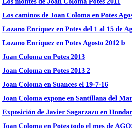
Los montes de Joan Coloma Potes 2011
Los caminos de Joan Coloma en Potes Agos
Lozano Enríquez en Potes del 1 al 15 de A
Lozano Enríquez en Potes Agosto 2012 b
Joan Coloma en Potes 2013
Joan Coloma en Potes 2013 2
Joan Coloma en Suances el 19-7-16
Joan Coloma expone en Santillana del Ma
Exposición de Javier Sagarzazu en Hondarr
Joan Coloma en Potes todo el mes de AG