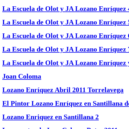
La Escuela de Olot y JA Lozano Enríquez 
La Escuela de Olot y JA Lozano Enríquez 
La Escuela de Olot y JA Lozano Enríquez 
La Escuela de Olot y JA Lozano Enríquez 
La Escuela de Olot y JA Lozano Enríquez 
Joan Coloma
Lozano Enríquez Abril 2011 Torrelavega
El Pintor Lozano Enríquez en Santillana 
Lozano Enriquez en Santillana 2