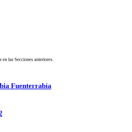
 en las Secciones anteriores.
bia Fuenterrabía
2