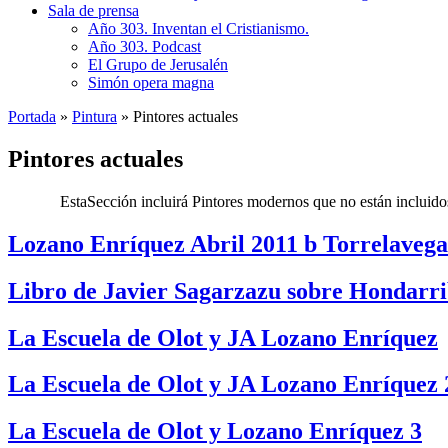
Sala de prensa
Año 303. Inventan el Cristianismo.
Año 303. Podcast
El Grupo de Jerusalén
Simón opera magna
Portada
»
Pintura
»
Pintores actuales
Pintores actuales
……….
EstaSección incluirá Pintores modernos que no están incluidos
Lozano Enríquez Abril 2011 b Torrelavega
Libro de Javier Sagarzazu sobre Hondarri
La Escuela de Olot y JA Lozano Enríquez
La Escuela de Olot y JA Lozano Enríquez 
La Escuela de Olot y Lozano Enríquez 3