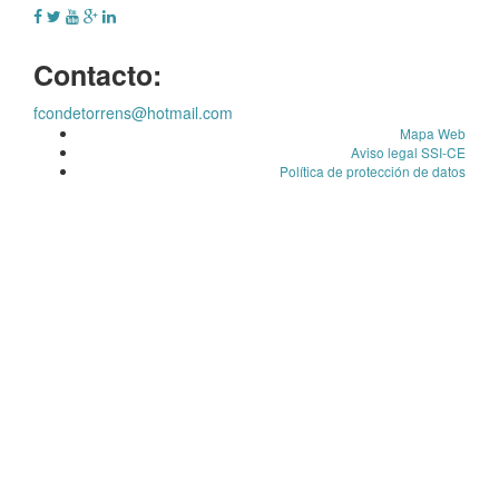
Contacto:
fcondetorrens@hotmail.com
Mapa Web
Aviso legal SSI-CE
Política de protección de datos