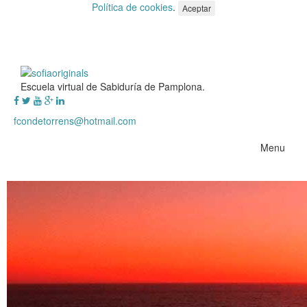
Política de cookies
.
Aceptar
Escuela virtual de Sabiduría de Pamplona.
fcondetorrens@hotmail.com
Menu