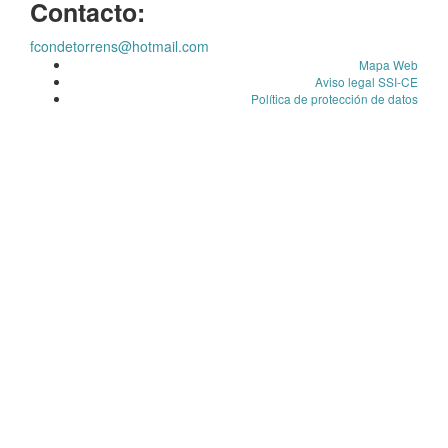
Contacto:
fcondetorrens@hotmail.com
Mapa Web
Aviso legal SSI-CE
Política de protección de datos