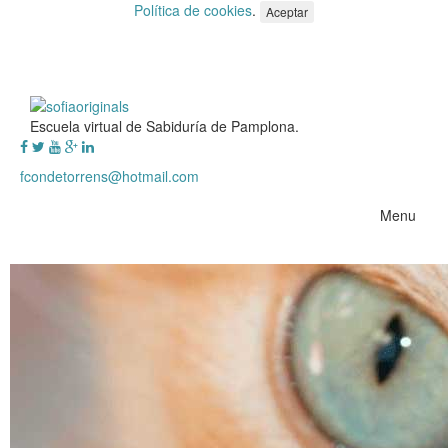
Política de cookies
.
Aceptar
Escuela virtual de Sabiduría de Pamplona.
fcondetorrens@hotmail.com
Menu