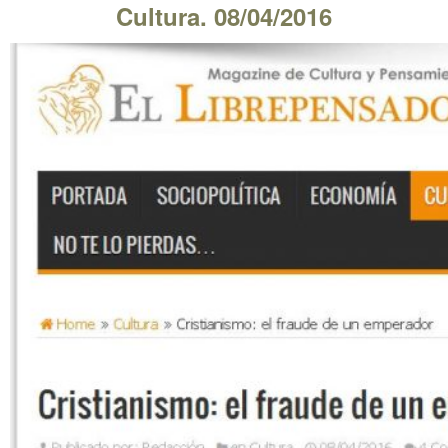
Cultura. 08/04/2016