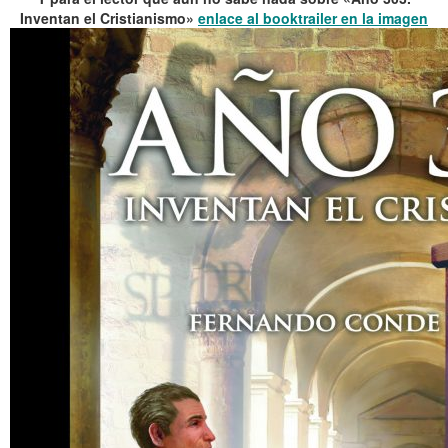
Inventan el Cristianismo»
enlace al booktrailer en la imagen