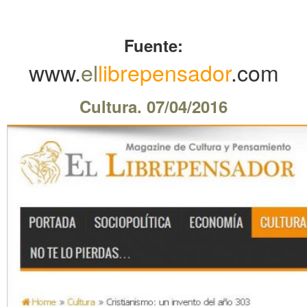
.
Fuente:
www.
el
librepensador
.com
Cultura. 07/04/2016