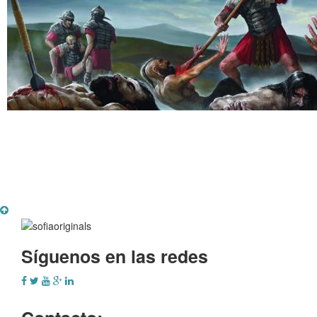
Síguenos en las redes