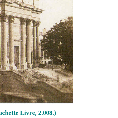
hette Livre, 2.008.)