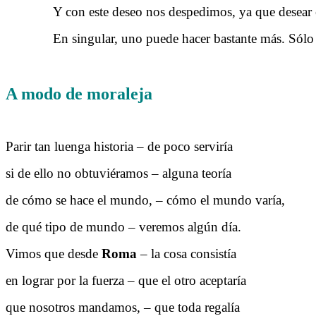
……….
Y con este deseo nos despedimos, ya que desear
……….
En singular, uno puede hacer bastante más. Sólo d
A modo de moraleja
Parir tan luenga historia – de poco serviría
si de ello no obtuviéramos – alguna teoría
de cómo se hace el mundo, – cómo el mundo varía,
de qué tipo de mundo – veremos algún día.
Vimos que desde
Roma
– la cosa consistía
en lograr por la fuerza – que el otro aceptaría
que nosotros mandamos, – que toda regalía