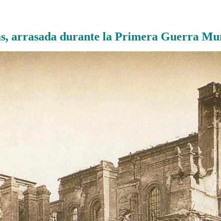
……….
s, arrasada durante la Primera Guerra Mu