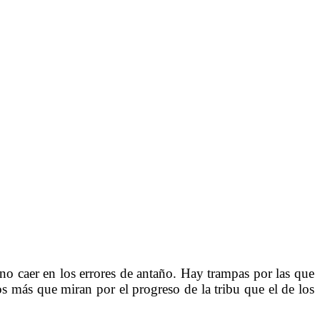
 no caer en los errores de antaño. Hay trampas por las que
os más que miran por el progreso de la tribu que el de los