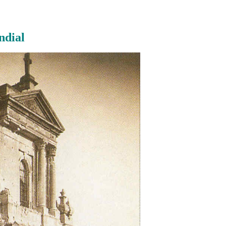
ndial