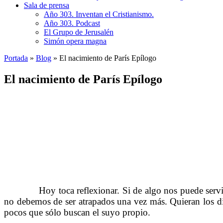
Sala de prensa
Año 303. Inventan el Cristianismo.
Año 303. Podcast
El Grupo de Jerusalén
Simón opera magna
Portada
»
Blog
»
El nacimiento de París Epílogo
El nacimiento de París Epílogo
………
Hoy toca reflexionar. Si de algo nos puede servi
.
no debemos de ser atrapados una vez más. Quieran los di
pocos que sólo buscan el suyo propio.