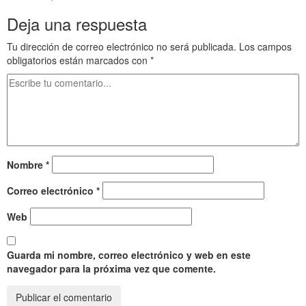
Deja una respuesta
Tu dirección de correo electrónico no será publicada.
Los campos
obligatorios están marcados con
*
Nombre
*
Correo electrónico
*
Web
Guarda mi nombre, correo electrónico y web en este
navegador para la próxima vez que comente.