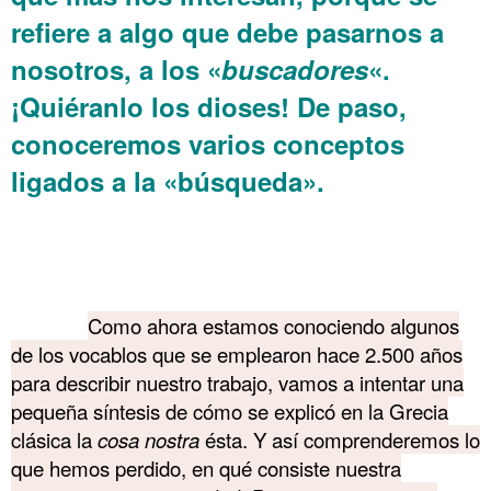
refiere a algo que debe pasarnos a
nosotros, a los «
buscadores
«.
¡Quiéranlo los dioses! De paso,
conoceremos varios conceptos
ligados a la «búsqueda».
………. Akmé
………. Akmé
……….
Como ahora estamos conociendo algunos
de los vocablos que se emplearon hace 2.500 años
para describir nuestro trabajo, vamos a intentar una
pequeña síntesis de cómo se explicó en la Grecia
clásica la
cosa nostra
ésta. Y así comprenderemos lo
que hemos perdido, en qué consiste nuestra