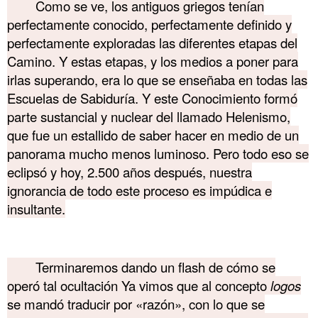
Como se ve, los antiguos griegos tenían
perfectamente conocido, perfectamente definido y
perfectamente exploradas las diferentes etapas del
Camino. Y estas etapas, y los medios a poner para
irlas superando, era lo que se enseñaba en todas las
Escuelas de Sabiduría. Y este Conocimiento formó
parte sustancial y nuclear del llamado Helenismo,
que fue un estallido de saber hacer en medio de un
panorama mucho menos luminoso. Pero todo eso se
eclipsó y hoy, 2.500 años después, nuestra
ignorancia de todo este proceso es impúdica e
insultante.
………. Akmé
Terminaremos dando un flash de cómo se
operó tal ocultación Ya vimos que al concepto
logos
se mandó traducir por «razón», con lo que se