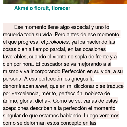
Akmé o floruit, florecer
……….
Ese momento tiene algo especial y uno lo
recuerda toda su vida. Pero antes de ese momento,
el que progresa, el
prokoptes
, ya iba haciendo las
cosas bien a tiempo parcial, en las ocasiones
favorables, cuando el viento no sopla de frente y a
cien por hora. El buscador se va mejorando a sí
mismo y va incorporando Perfección en su vida, a su
persona. A esa perfección los griegos la
denominaban
areté
, que en mi diccionario se traduce
por «excelencia, mérito, perfección, nobleza de
ánimo, gloria, dicha». Como se ve, varias de estas
acepciones describen a la perfección el momento
singular de que estamos hablando. Luego veremos
cómo se deforman estos concepto en las