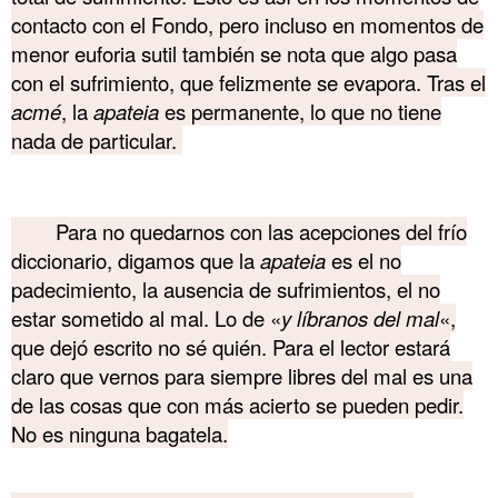
contacto con el Fondo, pero incluso en momentos de
menor euforia sutil también se nota que algo pasa
con el sufrimiento, que felizmente se evapora. Tras el
acmé
, la
apateia
es permanente, lo que no tiene
nada de particular.
………. Akmé
Para no quedarnos con las acepciones del frío
diccionario, digamos que la
apateia
es el no
padecimiento, la ausencia de sufrimientos, el no
estar sometido al mal. Lo de «
y líbranos del mal
«,
que dejó escrito no sé quién. Para el lector estará
claro que vernos para siempre libres del mal es una
de las cosas que con más acierto se pueden pedir.
No es ninguna bagatela.
……….