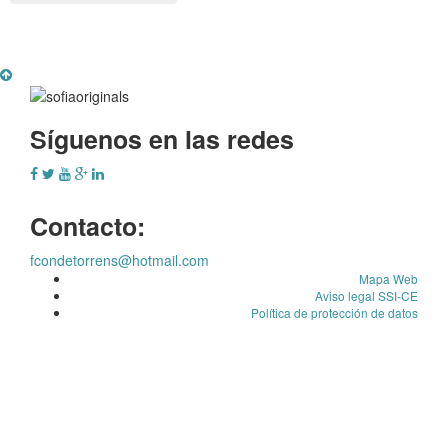
Síguenos en las redes
Contacto:
fcondetorrens@hotmail.com
Mapa Web
Aviso legal SSI-CE
Política de protección de datos