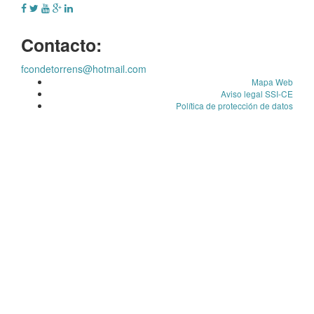
Contacto:
fcondetorrens@hotmail.com
Mapa Web
Aviso legal SSI-CE
Política de protección de datos