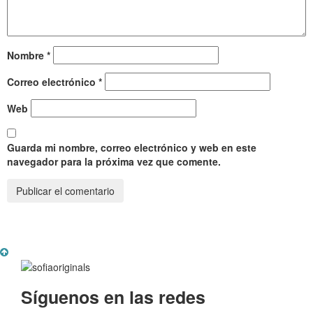
Nombre
*
Correo electrónico
*
Web
Guarda mi nombre, correo electrónico y web en este
navegador para la próxima vez que comente.
Síguenos en las redes