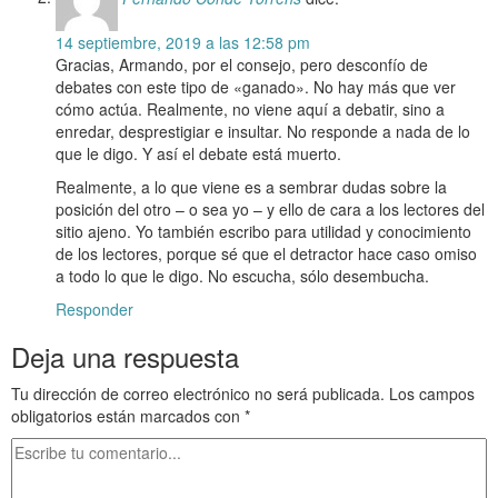
14 septiembre, 2019 a las 12:58 pm
Gracias, Armando, por el consejo, pero desconfío de
debates con este tipo de «ganado». No hay más que ver
cómo actúa. Realmente, no viene aquí a debatir, sino a
enredar, desprestigiar e insultar. No responde a nada de lo
que le digo. Y así el debate está muerto.
Realmente, a lo que viene es a sembrar dudas sobre la
posición del otro – o sea yo – y ello de cara a los lectores del
sitio ajeno. Yo también escribo para utilidad y conocimiento
de los lectores, porque sé que el detractor hace caso omiso
a todo lo que le digo. No escucha, sólo desembucha.
Responder
Deja una respuesta
Tu dirección de correo electrónico no será publicada.
Los campos
obligatorios están marcados con
*