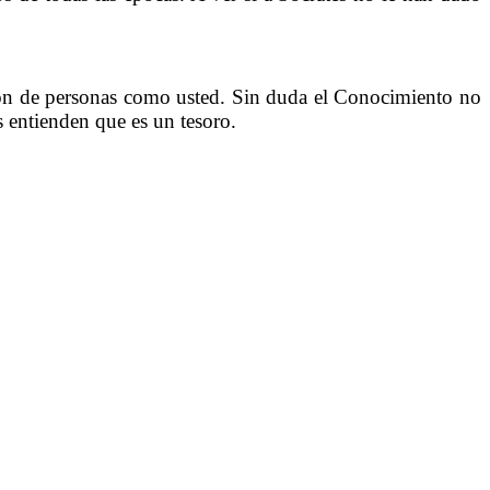
ión de personas como usted. Sin duda el Conocimiento no
s entienden que es un tesoro.