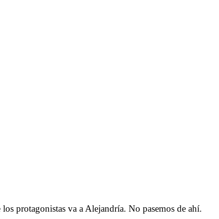
los protagonistas va a Alejandría. No pasemos de ahí.