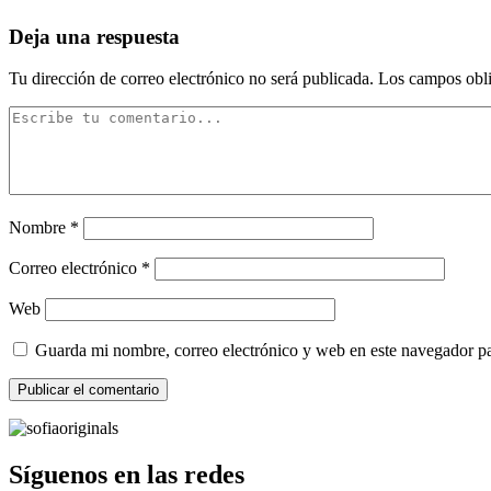
Deja una respuesta
Tu dirección de correo electrónico no será publicada.
Los campos obli
Nombre
*
Correo electrónico
*
Web
Guarda mi nombre, correo electrónico y web en este navegador p
Síguenos en las redes