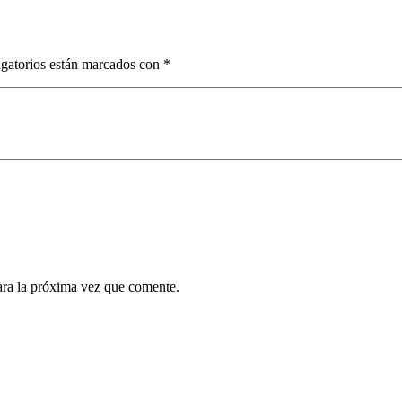
gatorios están marcados con
*
ara la próxima vez que comente.