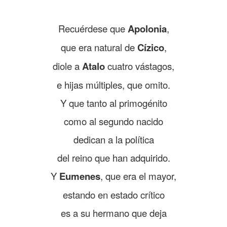
Recuérdese que
Apolonia
,
que era natural de
Cízico
,
diole a
Atalo
cuatro vástagos,
e hijas múltiples, que omito.
Y que tanto al primogénito
como al segundo nacido
dedican a la política
del reino que han adquirido.
Y
Eumenes
, que era el mayor,
estando en estado crítico
es a su hermano que deja