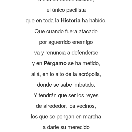
el único pacifista
que en toda la
Historia
ha habido.
Que cuando fuera atacado
por aguerrido enemigo
va y renuncia a defenderse
y en
Pérgamo
se ha metido,
allá, en lo alto de la acrópolis,
donde se sabe imbatido.
Y tendrán que ser los reyes
de alrededor, los vecinos,
los que se pongan en marcha
a darle su merecido