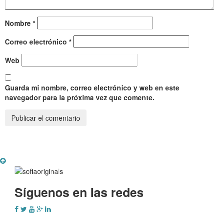
Nombre
*
Correo electrónico
*
Web
Guarda mi nombre, correo electrónico y web en este
navegador para la próxima vez que comente.
Síguenos en las redes