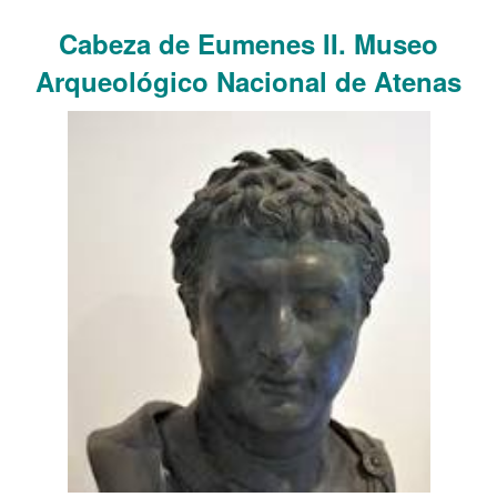
.
Cabeza de Eumenes II. Museo
Arqueológico Nacional de Atenas