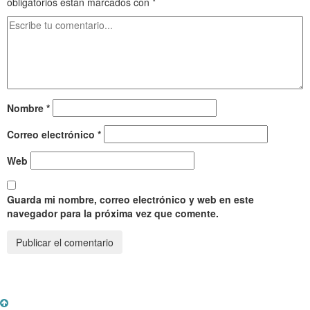
obligatorios están marcados con
*
Nombre
*
Correo electrónico
*
Web
Guarda mi nombre, correo electrónico y web en este
navegador para la próxima vez que comente.