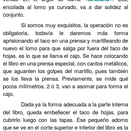
encolada al lomo ya curvado, va a dar solidez al
conjunto.
……….
Si somos muy exquisitos, la operación no es
obligatoria, todavía le daremos más forma
aprisionando el taco en una prensa y martilleando de
nuevo el lomo para que salga por fuera del taco de
hojas. es lo que se llama el cajo. Se hace colocando
el libro en una prensa especial, con cantos metálicos,
que aguanten los golpes del martillo, pues también
se los lleva la prensa. Previamente, se mide qué
pocos milímetros, 2 ó 3, van a asomar para forma el
cajo.
……….
Dada ya la forma adecuada a la parte interna
del libro, queda embellecer el taco de hojas, para
cubrirlo luego con las tapas. Ese pequeño adorno
que se ve en el corte superior e inferior del libro es la