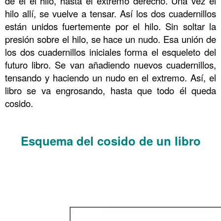
de él el hilo, hasta el extremo derecho. Una vez el
hilo allí, se vuelve a tensar. Así los dos cuadernillos
están unidos fuertemente por el hilo. Sin soltar la
presión sobre el hilo, se hace un nudo. Esa unión de
los dos cuadernillos iniciales forma el esqueleto del
futuro libro. Se van añadiendo nuevos cuadernillos,
tensando y haciendo un nudo en el extremo. Así, el
libro se va engrosando, hasta que todo él queda
cosido.
……….
Esquema del cosido de un libro