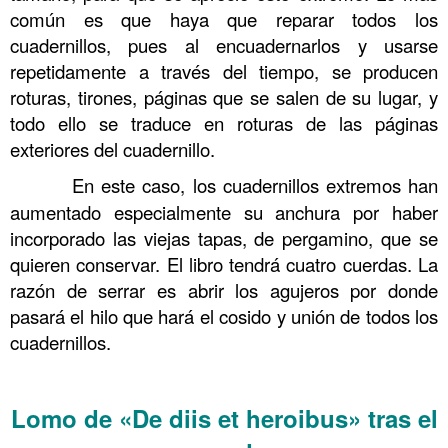
común es que haya que reparar todos los
cuadernillos, pues al encuadernarlos y usarse
repetidamente a través del tiempo, se producen
roturas, tirones, páginas que se salen de su lugar, y
todo ello se traduce en roturas de las páginas
exteriores del cuadernillo.
……….
En este caso, los cuadernillos extremos han
aumentado especialmente su anchura por haber
incorporado las viejas tapas, de pergamino, que se
quieren conservar. El libro tendrá cuatro cuerdas. La
razón de serrar es abrir los agujeros por donde
pasará el hilo que hará el cosido y unión de todos los
cuadernillos.
……….
Lomo de «De diis et heroibus» tras el