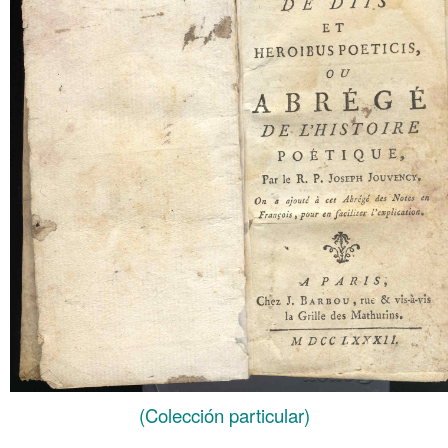
(Colección particular)