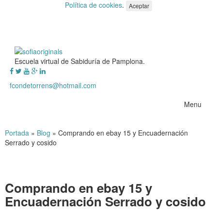
Política de cookies
.
Aceptar
Escuela virtual de Sabiduría de Pamplona.
fcondetorrens@hotmail.com
Menu
Portada
»
Blog
»
Comprando en ebay 15 y Encuadernación
Serrado y cosido
Comprando en ebay 15 y
Encuadernación Serrado y cosido