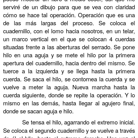
serviré de un dibujo para que se vea con claridad
cómo se hace tal operación. Operación que es una
de las más largas del proceso. Se coloca el
cuadernillo, con el lomo hacia nosotros, en un telar,
un marco vertical en el que se colocan 4 cuerdas
situadas frente a las aberturas del serrado. Se pone
hilo en una aguja y se mete el hilo por la primera
apertura del cuadernillo, hacia dentro del mismo. Se
tuerce a la izquierda y se llega hasta la primera
cuerda. Se saca el hilo, se contornea la cuerda y se
vuelve a meter la aguja. Nueva marcha hasta la
cuerda siguiente, donde se repite la operación. Y lo
mismo en las demás, hasta llegar al agujero final,
donde se sacan aguja e hilo.
……….
Se tensa el hilo, agarrando el extremo inicial.
Se coloca el segundo cuadernillo y se vuelve a través