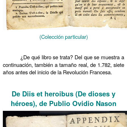
(Colección particular)
……….
……….
¿De qué libro se trata? Del que se muestra a
continuación, también a tamaño real, de 1.782, siete
años antes del inicio de la Revolución Francesa.
……….
De Diis et heroibus (De dioses y
héroes), de Publio Ovidio Nason