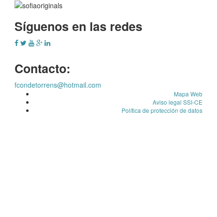
Síguenos en las redes
Contacto:
fcondetorrens@hotmail.com
Mapa Web
Aviso legal SSI-CE
Política de protección de datos