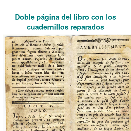
……….
Doble página del libro con los
cuadernillos reparados