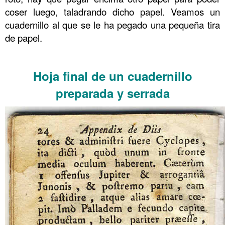
coser luego, taladrando dicho papel. Veamos un
cuadernillo al que se le ha pegado una pequeña tira
de papel.
……….
Hoja final de un cuadernillo
preparada y serrada