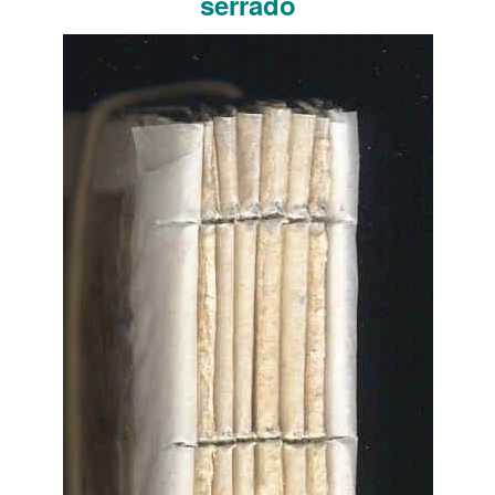
serrado