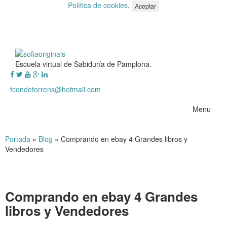
Política de cookies
.
Aceptar
Escuela virtual de Sabiduría de Pamplona.
fcondetorrens@hotmail.com
Menu
Portada
»
Blog
»
Comprando en ebay 4 Grandes libros y
Vendedores
Comprando en ebay 4 Grandes
libros y Vendedores