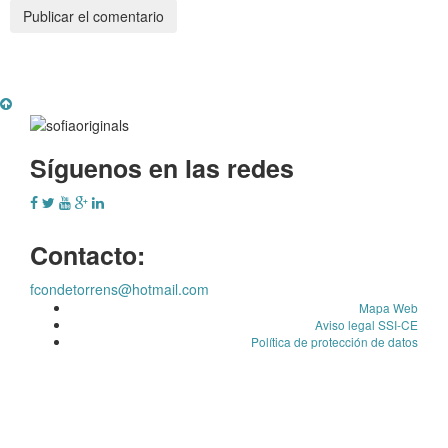
Síguenos en las redes
Contacto:
fcondetorrens@hotmail.com
Mapa Web
Aviso legal SSI-CE
Política de protección de datos