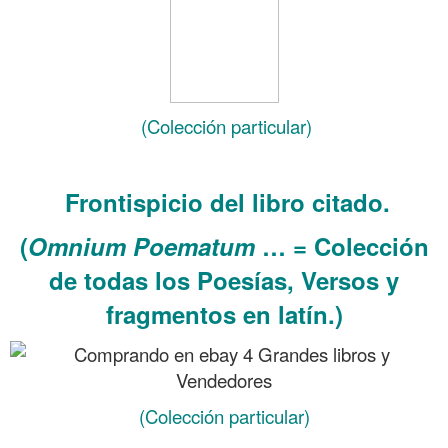
(Colección particular)
.
Frontispicio del libro citado.
(
Omnium Poematum
… = Colección
de todas los Poesías, Versos y
fragmentos en latín.)
(Colección particular)