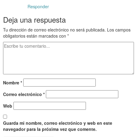
Responder
Deja una respuesta
Tu dirección de correo electrónico no será publicada.
Los campos
obligatorios están marcados con
*
Nombre
*
Correo electrónico
*
Web
Guarda mi nombre, correo electrónico y web en este
navegador para la próxima vez que comente.