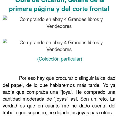
primera página y del corte frontal
.
.
(Colección particular)
……….
……….
Por eso hay que procurar distinguir la calidad
del papel, de lo que hablaremos más tarde. Yo ya
sabía que compraba una “joya”. He comprado una
cantidad moderada de “joyas” así. Son un reto. La
verdad es que en cuanto me he dado cuenta del
trabajo que suponen, he dejado las joyas para otros.