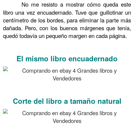
……….
No me resisto a mostrar cómo queda este
libro una vez encuadernado. Tuve que guillotinar un
centímetro de los bordes, para eliminar la parte más
dañada. Pero, con los buenos márgenes que tenía,
quedó todavía un pequeño margen en cada página.
.
El mismo libro encuadernado
.
Corte del libro a tamaño natural
.