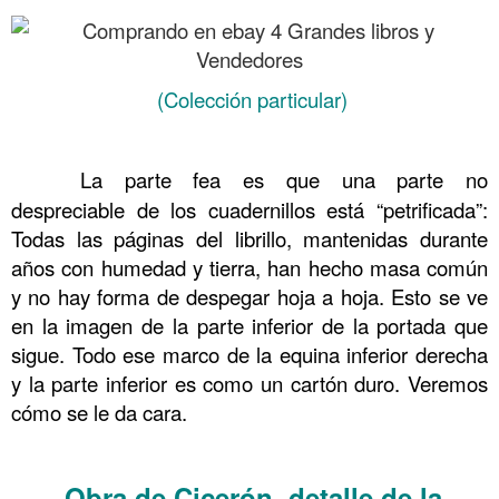
(Colección particular)
……….
……….
La parte fea es que una parte no
despreciable de los cuadernillos está “petrificada”:
Todas las páginas del librillo, mantenidas durante
años con humedad y tierra, han hecho masa común
y no hay forma de despegar hoja a hoja. Esto se ve
en la imagen de la parte inferior de la portada que
sigue. Todo ese marco de la equina inferior derecha
y la parte inferior es como un cartón duro. Veremos
cómo se le da cara.
……….
Obra de Cicerón, detalle de la