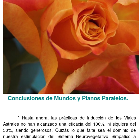
Conclusiones de Mundos y Planos Paralelos.
.
* Hasta ahora, las prácticas de inducción de los Viajes
Astrales no han alcanzado una eficacia del 100%, ni siquiera del
50%, siendo generosos. Quizás lo que falte sea el dominio de
nuestra estimulación del Sistema Neurovegetativo Simpático a