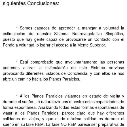
siguientes Conclusiones:
Conclusiones
de
Mundos y
Planos Paralelos.
.
* Somos capaces de aprender a manejar a voluntad la
estimulación de nuestro Sistema Neurovegetativo Simpático,
puesto que hay gente capaz de provocarse un Contacto con el
Fondo a voluntad, o lograr el acceso a la Mente Superior.
.
* Está comprobado que involuntariamente las personas
podemos alterar la estimulación de este Sistema nervioso
provocando diferentes Estados de Conciencia, y con ellos se nos
abre un camino hacia los Planos Paralelos.
.
* A los Planos Paralelos viajamos en estado de vigilia y
durante el sueño. La naturaleza nos muestra estas capacidades de
forma espontánea. Analizando todas estas formas espontáneas de
viajar a los Planos Paralelos, parece claro que hay diferentes
calidades de viajes, y que el de máxima calidad es durante el
sueño en su fase REM. La fase NO REM parece ser preparativa de