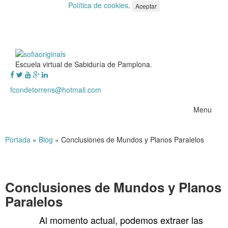
Política de cookies
.
Aceptar
Escuela virtual de Sabiduría de Pamplona.
fcondetorrens@hotmail.com
Menu
Portada
»
Blog
»
Conclusiones de Mundos y Planos Paralelos
Conclusiones de Mundos y Planos
Paralelos
Al momento actual, podemos extraer las