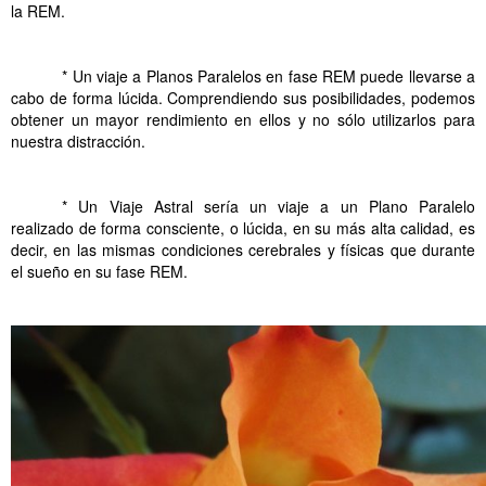
la REM.
.
* Un viaje a Planos Paralelos en fase REM puede llevarse a
cabo de forma lúcida. Comprendiendo sus posibilidades, podemos
obtener un mayor rendimiento en ellos y no sólo utilizarlos para
nuestra distracción.
.
* Un Viaje Astral sería un viaje a un Plano Paralelo
realizado de forma consciente, o lúcida, en su más alta calidad, es
decir, en las mismas condiciones cerebrales y físicas que durante
el sueño en su fase REM.
.