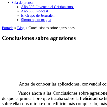
Sala de prensa
Año 303. Inventan el Cristianismo.
Año 303. Podcast
El Grupo de Jerusalén
Simón opera magna
Portada
»
Blog
»
Conclusiones sobre agresiones
Conclusiones sobre agresiones
.……….
Antes de conocer las aplicaciones, convendrá con
.……….
Vamos ahora a las Conclusiones sobre agresion
de que el primer libro que trataba sobre la
Felicidad
se ti
sobre ella construir ese otro edificio más complicado, más 