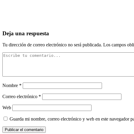
Deja una respuesta
Tu dirección de correo electrónico no será publicada.
Los campos obli
Nombre
*
Correo electrónico
*
Web
Guarda mi nombre, correo electrónico y web en este navegador p