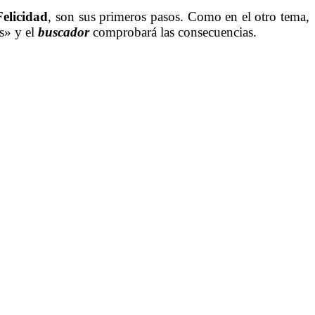
Felicidad
, son sus primeros pasos. Como en el otro tema,
s» y el
buscador
comprobará las consecuencias.