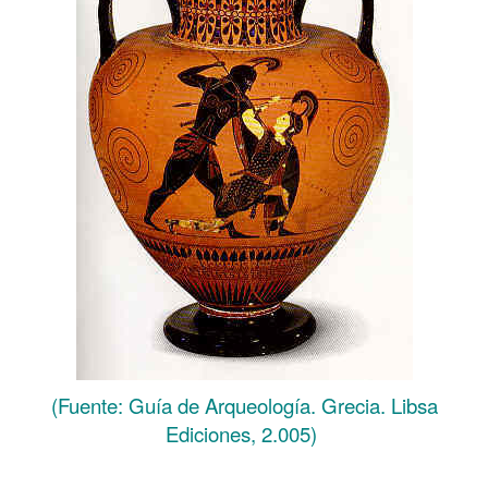
(Fuente: Guía de Arqueología. Grecia. Libsa
Ediciones, 2.005)
……….