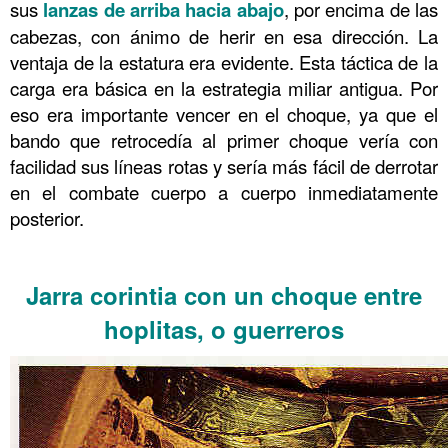
sus
lanzas de arriba hacia abajo
, por encima de las
cabezas, con ánimo de herir en esa dirección. La
ventaja de la estatura era evidente. Esta táctica de la
carga era básica en la estrategia miliar antigua. Por
eso era importante vencer en el choque, ya que el
bando que retrocedía al primer choque vería con
facilidad sus líneas rotas y sería más fácil de derrotar
en el combate cuerpo a cuerpo inmediatamente
posterior.
……….
Jarra corintia con un choque entre
hoplitas, o guerreros