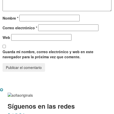
Nombre
*
Correo electrónico
*
Web
Guarda mi nombre, correo electrónico y web en este
navegador para la próxima vez que comente.
Síguenos en las redes