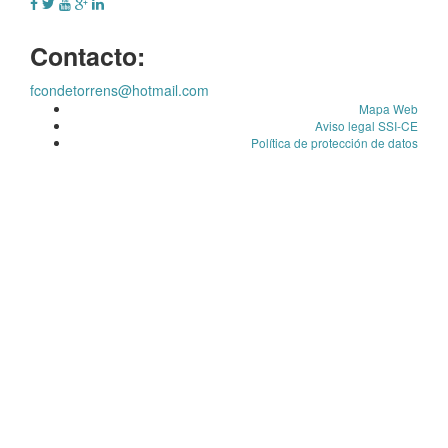
Contacto:
fcondetorrens@hotmail.com
Mapa Web
Aviso legal SSI-CE
Política de protección de datos