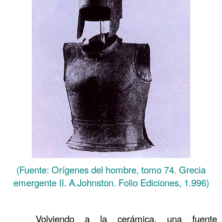
(Fuente: Orígenes del hombre, tomo 74. Grecia
emergente II. A.Johnston. Folio Ediciones, 1.996)
……….
……….
Volviendo a la cerámica, una fuente