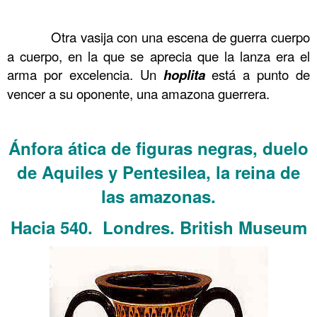
……….
……….
Otra vasija con una escena de guerra cuerpo
a cuerpo, en la que se aprecia que la lanza era el
arma por excelencia. Un
hoplita
está a punto de
vencer a su oponente, una amazona guerrera.
……….
Ánfora ática de figuras negras, duelo
de Aquiles y Pentesilea, la reina de
las amazonas.
Hacia 540. Londres. British Museum