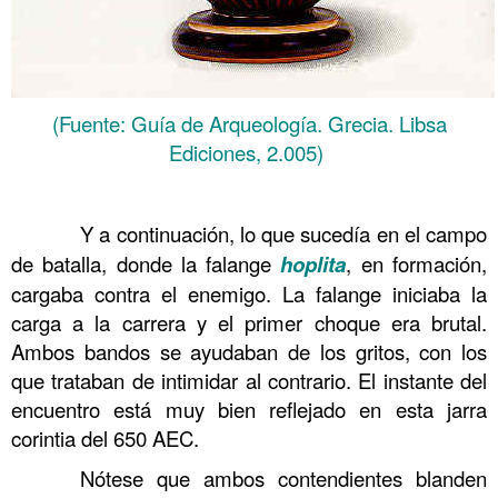
(Fuente: Guía de Arqueología. Grecia. Libsa
Ediciones, 2.005)
……….
……….
Y a continuación, lo que sucedía en el campo
de batalla, donde la falange
hoplita
, en formación,
cargaba contra el enemigo. La falange iniciaba la
carga a la carrera y el primer choque era brutal.
Ambos bandos se ayudaban de los gritos, con los
que trataban de intimidar al contrario. El instante del
encuentro está muy bien reflejado en esta jarra
corintia del 650 AEC.
……….
Nótese que ambos contendientes blanden