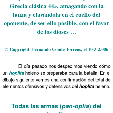
Grecia clásica 44», amagando con la
lanza y clavándola en el cuello del
oponente, de ser ello posible, con el favor
de los dioses …
.
© Copyright Fernando Conde Torrens, el 10-3-2.006
.
……….
El día pasado nos despedimos viendo cómo
un
hoplita
heleno se preparaba para la batalla. En el
dibujo siguiente vemos una confirmación del total de
elementos ofensivos y defensivos del
hoplita
heleno.
……….
Todas las armas (
pan-oplia
) del