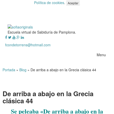
Política de cookies
.
Aceptar
Escuela virtual de Sabiduría de Pamplona.
fcondetorrens@hotmail.com
Menu
Portada
»
Blog
»
De arriba a abajo en la Grecia clásica 44
De arriba a abajo en la Grecia
clásica 44
Se peleaba «De arriba a abajo en la