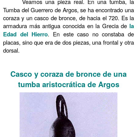
……….
Veamos una pieza real. En una tumba, la
Tumba del Guerrero de Argos, se ha encontrado una
coraza y un casco de bronce, de hacia el 720. Es la
armadura más antigua conocida en la Grecia de
la
Edad del Hierro
. En este caso no constaba de
placas, sino que era de dos piezas, una frontal y otra
dorsal.
………………..
Casco y coraza de bronce de una
tumba aristocrática de Argos