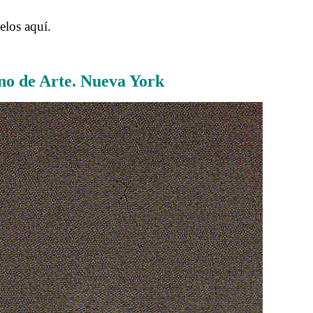
elos aquí.
o de Arte. Nueva York