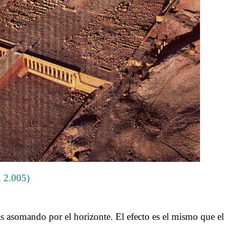
, 2.005)
as asomando por el horizonte. El efecto es el mismo que el