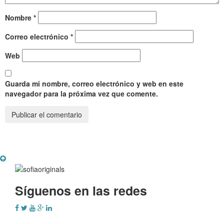
Nombre
*
Correo electrónico
*
Web
Guarda mi nombre, correo electrónico y web en este
navegador para la próxima vez que comente.
Síguenos en las redes