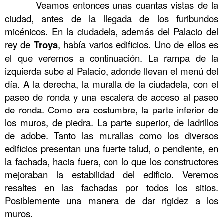
……….
Veamos entonces unas cuantas vistas de la
ciudad, antes de la llegada de los furibundos
micénicos. En la ciudadela, además del Palacio del
rey de
Troya
, había varios edificios. Uno de ellos es
el que veremos a continuación. La rampa de la
izquierda sube al Palacio, adonde llevan el menú del
día. A la derecha, la muralla de la ciudadela, con el
paseo de ronda y una escalera de acceso al paseo
de ronda. Como era costumbre, la parte inferior de
los muros, de piedra. La parte superior, de ladrillos
de adobe. Tanto las murallas como los diversos
edificios presentan una fuerte talud, o pendiente, en
la fachada, hacia fuera, con lo que los constructores
mejoraban la estabilidad del edificio. Veremos
resaltes en las fachadas por todos los sitios.
Posiblemente una manera de dar rigidez a los
muros.