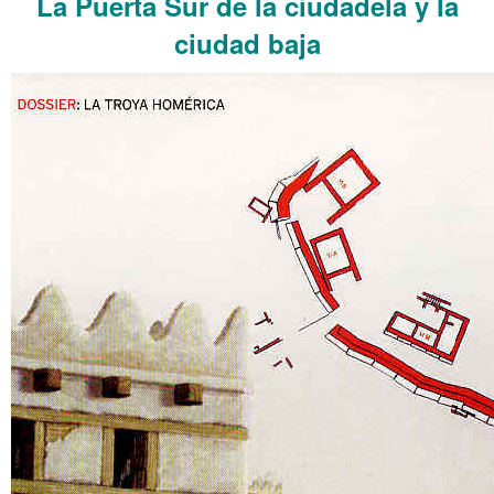
La Puerta Sur de la ciudadela y la
ciudad baja