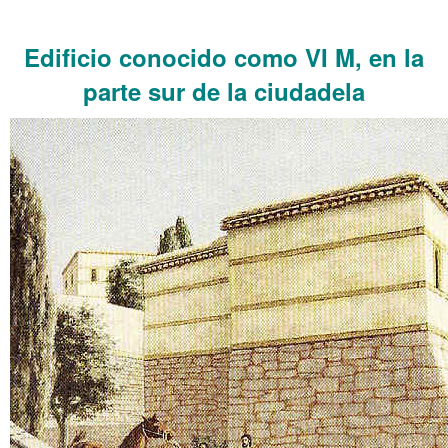
……….
Edificio conocido como VI M, en la
parte sur de la ciudadela