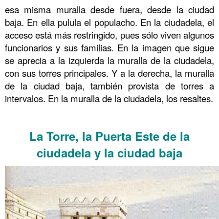
esa misma muralla desde fuera, desde la ciudad
baja. En ella pulula el populacho. En la ciudadela, el
acceso está más restringido, pues sólo viven algunos
funcionarios y sus familias. En la imagen que sigue
se aprecia a la izquierda la muralla de la ciudadela,
con sus torres principales. Y a la derecha, la muralla
de la ciudad baja, también provista de torres a
intervalos. En la muralla de la ciudadela, los resaltes.
……….
La Torre, la Puerta Este de la
ciudadela y la ciudad baja