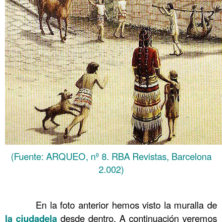
(Fuente: ARQUEO, nº 8. RBA Revistas, Barcelona
2.002)
……….
En la foto anterior hemos visto la muralla de
la ciudadela
desde dentro. A continuación veremos