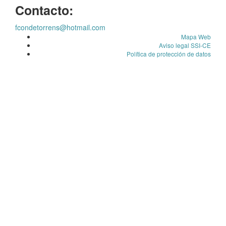
Contacto:
fcondetorrens@hotmail.com
Mapa Web
Aviso legal SSI-CE
Política de protección de datos