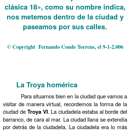
clásica 18», como su nombre indica,
nos metemos dentro de la ciudad y
paseamos por sus calles.
© Copyright Fernando Conde Torrens, el 9-1-2.006
.
.
.
La Troya homérica
……….
……….
Para situarnos bien en la ciudad que vamos a
visitar de manera virtual, recordemos la forma de la
ciudad de
Troya VI
. La ciudadela estaba al borde del
barranco, de cara al mar. La ciudad llana se extendía
por detrás de la ciudadela. La ciudadela era lo más