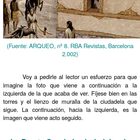
(Fuente: ARQUEO, nº 8. RBA Revistas, Barcelona
2.002)
……….
……….
Voy a pedirle al lector un esfuerzo para que
imagine la foto que viene a continuación a la
izquierda de la que acaba de ver. Fíjese bien en las
torres y el lienzo de muralla de la ciudadela que
sigue. La continuación, hacia la izquierda, es la
imagen que viene acto seguido.
……….