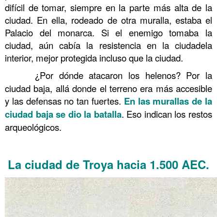
difícil de tomar, siempre en la parte más alta de la
ciudad. En ella, rodeado de otra muralla, estaba el
Palacio del monarca. Si el enemigo tomaba la
ciudad, aún cabía la resistencia en la ciudadela
interior, mejor protegida incluso que la ciudad.
……….
¿Por dónde atacaron los helenos? Por la
ciudad baja, allá donde el terreno era más accesible
y las defensas no tan fuertes.
En las murallas de la
ciudad baja se dio la batalla
. Eso indican los restos
arqueológicos.
……….
La ciudad de Troya hacia 1.500 AEC.