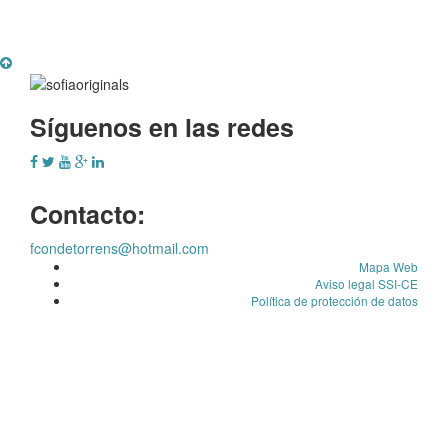
Síguenos en las redes
Contacto:
fcondetorrens@hotmail.com
Mapa Web
Aviso legal SSI-CE
Política de protección de datos