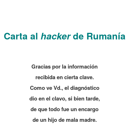
.
.
.
Carta al
hacker
de Rumanía
.
.
Gracias por la información
recibida en cierta clave.
Como ve Vd., el diagnóstico
dio en el clavo, si bien tarde,
de que todo fue un encargo
de un hijo de mala madre.