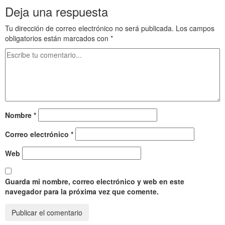
Deja una respuesta
Tu dirección de correo electrónico no será publicada.
Los campos
obligatorios están marcados con
*
Nombre
*
Correo electrónico
*
Web
Guarda mi nombre, correo electrónico y web en este
navegador para la próxima vez que comente.