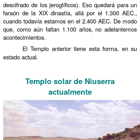
descifrado de los jeroglíficos). Eso quedará para un
faraón de la XIX dinastía, allá por el 1.300 AEC.,
cuando todavía estamos en el 2.400 AEC. De modo
que, como aún faltan 1.100 años, no adelantemos
acontecimientos.
……….
El Templo anterior tiene esta forma, en su
estado actual.
……….
Templo solar de Niuserra
actualmente