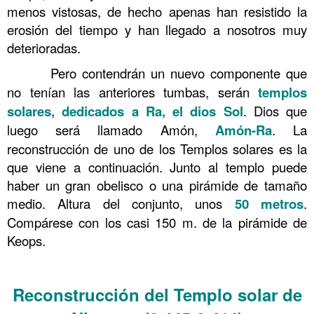
menos vistosas, de hecho apenas han resistido la
erosión del tiempo y han llegado a nosotros muy
deterioradas.
……….
Pero contendrán un nuevo componente que
no tenían las anteriores tumbas, serán
templos
solares, dedicados a Ra, el dios Sol
. Dios que
luego será llamado Amón,
Amón-Ra
. La
reconstrucción de uno de los Templos solares es la
que viene a continuación. Junto al templo puede
haber un gran obelisco o una pirámide de tamaño
medio. Altura del conjunto, unos
50 metros
.
Compárese con los casi 150 m. de la pirámide de
Keops.
……….
Reconstrucción del Templo solar de