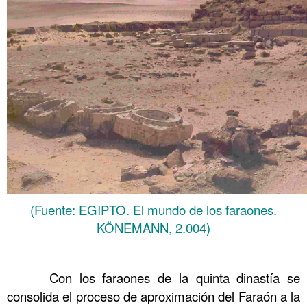
(Fuente: EGIPTO. El mundo de los faraones.
KÖNEMANN, 2.004)
……….
……….
Con los faraones de la quinta dinastía se
consolida el proceso de aproximación del Faraón a la