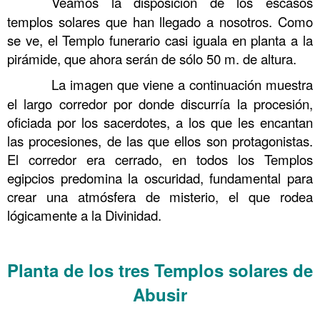
……….
Veamos la disposición de los escasos
templos solares que han llegado a nosotros. Como
se ve, el Templo funerario casi iguala en planta a la
pirámide, que ahora serán de sólo 50 m. de altura.
……….
La imagen que viene a continuación muestra
el largo corredor por donde discurría la procesión,
oficiada por los sacerdotes, a los que les encantan
las procesiones, de las que ellos son protagonistas.
El corredor era cerrado, en todos los Templos
egipcios predomina la oscuridad, fundamental para
crear una atmósfera de misterio, el que rodea
lógicamente a la Divinidad.
……….
Planta de los tres Templos solares de
Abusir