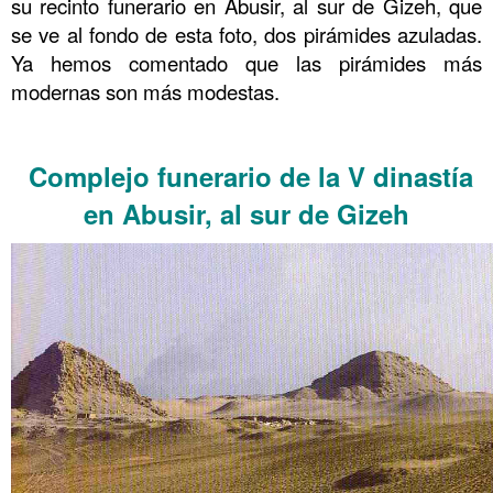
su recinto funerario en Abusir, al sur de Gizeh, que
se ve al fondo de esta foto, dos pirámides azuladas.
Ya hemos comentado que las pirámides más
modernas son más modestas.
………………..
Complejo funerario de la V dinastía
en Abusir, al sur de Gizeh