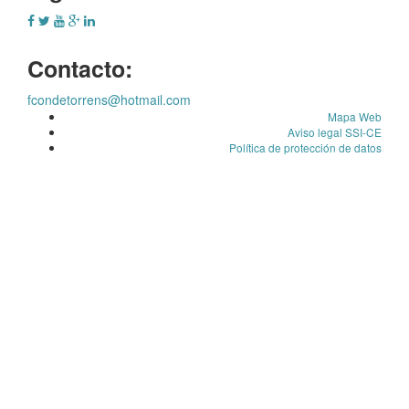
Contacto:
fcondetorrens@hotmail.com
Mapa Web
Aviso legal SSI-CE
Política de protección de datos