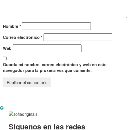
Nombre
*
Correo electrónico
*
Web
Guarda mi nombre, correo electrónico y web en este
navegador para la próxima vez que comente.
Síguenos en las redes