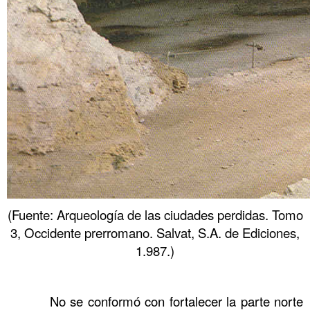
(Fuente: Arqueología de las ciudades perdidas. Tomo
3, Occidente prerromano. Salvat, S.A. de Ediciones,
1.987.)
……….
……….
No se conformó con fortalecer la parte norte