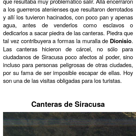
que resultaba muy problemático salir. Allá encerraron
a los guerreros atenienses que resultaron derrotados
y allí los tuvieron hacinados, con poco pan y apenas
agua, antes de venderlos como esclavos o
dedicarlos a sacar piedra de las canteras. Piedra que
tal vez contribuyera a formas la muralla de
Dionisio
.
Las canteras hicieron de cárcel, no sólo para
ciudadanos de Siracusa poco afectos al poder, sino
incluso para personas peligrosas de otras ciudades,
por su fama de ser imposible escapar de ellas. Hoy
son una de las visitas obligadas para los turistas.
……….
Canteras de Siracusa