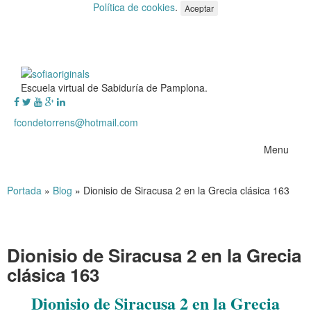
Política de cookies
.
Aceptar
Escuela virtual de Sabiduría de Pamplona.
fcondetorrens@hotmail.com
Menu
Portada
»
Blog
»
Dionisio de Siracusa 2 en la Grecia clásica 163
Dionisio de Siracusa 2 en la Grecia
clásica 163
Dionisio de Siracusa 2 en la Grecia