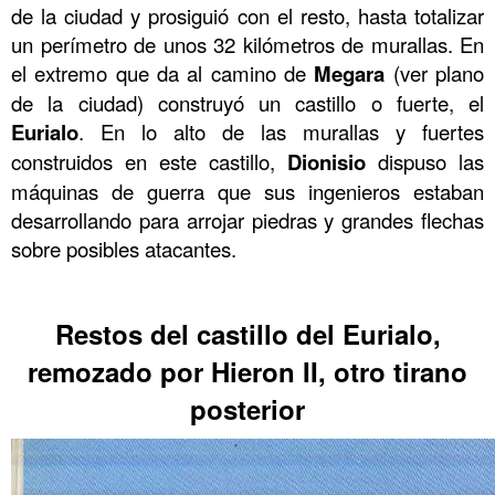
de la ciudad y prosiguió con el resto, hasta totalizar
un perímetro de unos 32 kilómetros de murallas. En
el extremo que da al camino de
Megara
(ver plano
de la ciudad) construyó un castillo o fuerte, el
Eurialo
. En lo alto de las murallas y fuertes
construidos en este castillo,
Dionisio
dispuso las
máquinas de guerra que sus ingenieros estaban
desarrollando para arrojar piedras y grandes flechas
sobre posibles atacantes.
……….
Restos del castillo del Eurialo,
remozado por Hieron II, otro tirano
posterior