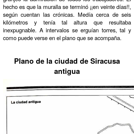
hecho es que la muralla se terminó ¡¡en veinte días!!,
según cuentan las crónicas. Medía cerca de seis
kilómetros y tenía tal altura que resultaba
inexpugnable. A intervalos se erguían torres, tal y
como puede verse en el plano que se acompaña.
……….
Plano de la ciudad de Siracusa
antigua