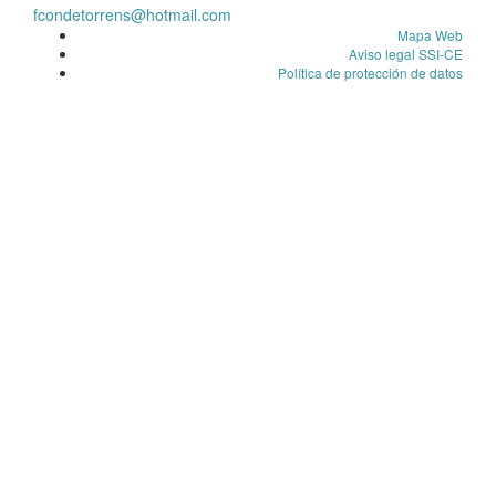
fcondetorrens@hotmail.com
Mapa Web
Aviso legal SSI-CE
Política de protección de datos