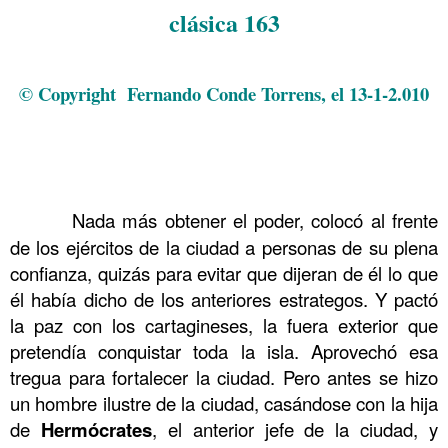
clásica 163
.
© Copyright Fernando Conde Torrens, el 13-1-2.010
.
.
.
……….
Nada más obtener el poder, colocó al frente
de los ejércitos de la ciudad a personas de su plena
confianza, quizás para evitar que dijeran de él lo que
él había dicho de los anteriores estrategos. Y pactó
la paz con los cartagineses, la fuera exterior que
pretendía conquistar toda la isla. Aprovechó esa
tregua para fortalecer la ciudad. Pero antes se hizo
un hombre ilustre de la ciudad, casándose con la hija
de
Hermócrates
, el anterior jefe de la ciudad, y