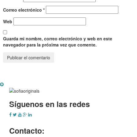
Correo electrónico
*
Web
Guarda mi nombre, correo electrónico y web en este
navegador para la próxima vez que comente.
Síguenos en las redes
Contacto: