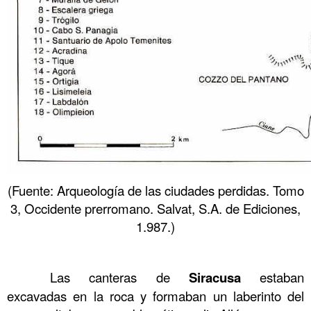
(Fuente: Arqueología de las ciudades perdidas. Tomo
3, Occidente prerromano. Salvat, S.A. de Ediciones,
1.987.)
……….
……….
Las canteras de
Siracusa
estaban
excavadas en la roca y formaban un laberinto del