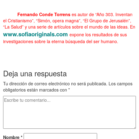
……….
……….
Fernando Conde Torrens
es autor de “Año 303. Inventan
el Cristianismo”, “Simón, opera magna”, “El Grupo de Jerusalén”,
“La Salud” y una serie de artículos sobre el mundo de las ideas. En
www.sofiaoriginals.com
expone los resultados de sus
investigaciones sobre la eterna búsqueda del ser humano.
.
.
Deja una respuesta
Tu dirección de correo electrónico no será publicada.
Los campos
obligatorios están marcados con
*
Nombre
*