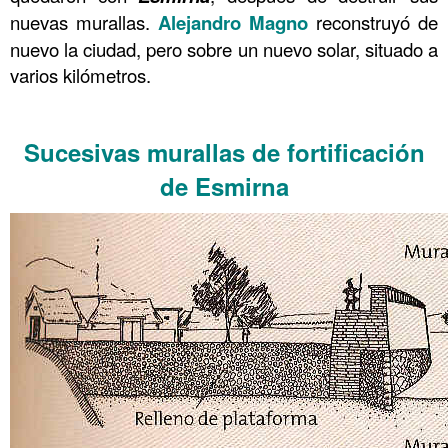
nuevas murallas.
Alejandro Magno
reconstruyó de
nuevo la ciudad, pero sobre un nuevo solar, situado a
varios kilómetros.
……….
Sucesivas murallas de fortificación
de Esmirna