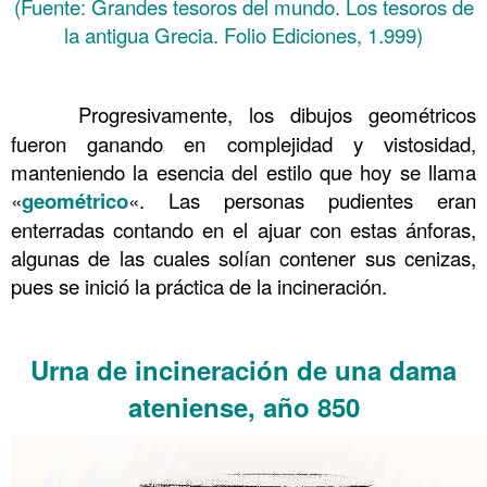
(Fuente: Grandes tesoros del mundo. Los tesoros de
la antigua Grecia. Folio Ediciones, 1.999)
……….
……….
Progresivamente, los dibujos geométricos
fueron ganando en complejidad y vistosidad,
manteniendo la esencia del estilo que hoy se llama
«
geométrico
«. Las personas pudientes eran
enterradas contando en el ajuar con estas ánforas,
algunas de las cuales solían contener sus cenizas,
pues se inició la práctica de la incineración.
……….
Urna de incineración de una dama
ateniense, año 850