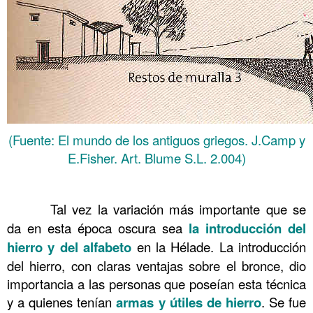
(Fuente: El mundo de los antiguos griegos. J.Camp y
E.Fisher. Art. Blume S.L. 2.004)
……….
……….
Tal vez la variación más importante que se
da en esta época oscura sea
la introducción del
hierro y del alfabeto
en la Hélade. La introducción
del hierro, con claras ventajas sobre el bronce, dio
importancia a las personas que poseían esta técnica
y a quienes tenían
armas y útiles de hierro
. Se fue