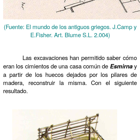
(Fuente: El mundo de los antiguos griegos. J.Camp y
E.Fisher. Art. Blume S.L. 2.004)
……….
……….
Las excavaciones han permitido saber cómo
eran los cimientos de una casa común de
Esmirna
y
a partir de los huecos dejados por los pilares de
madera, reconstruir la misma. Con el siguiente
resultado.
……….