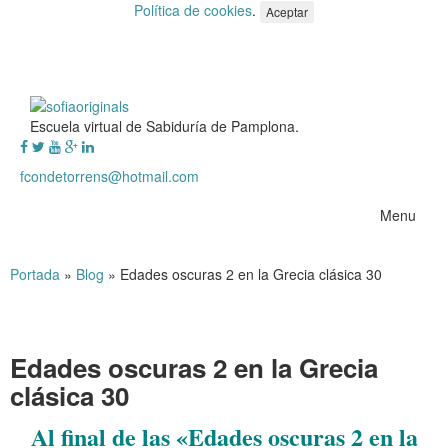
Política de cookies
.
Aceptar
Escuela virtual de Sabiduría de Pamplona.
fcondetorrens@hotmail.com
Menu
Portada
»
Blog
»
Edades oscuras 2 en la Grecia clásica 30
Edades oscuras 2 en la Grecia
clásica 30
Al final de las «Edades oscuras 2 en la