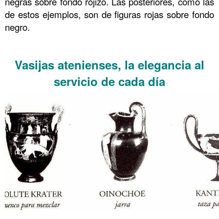
negras sobre fondo rojizo. Las posteriores, como las
de estos ejemplos, son de figuras rojas sobre fondo
negro.
……….
Vasijas atenienses, la elegancia al
servicio de cada día