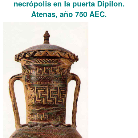
necrópolis en la puerta Dipilon.
Atenas, año 750 AEC.