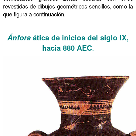
revestidas de dibujos geométricos sencillos, como la
que figura a continuación.
……….
Ánfora
ática de inicios del siglo IX,
.
hacia 880 AEC