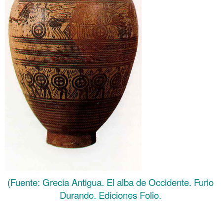
(Fuente: Grecia Antigua. El alba de Occidente. Furio
Durando. Ediciones Folio.
……….