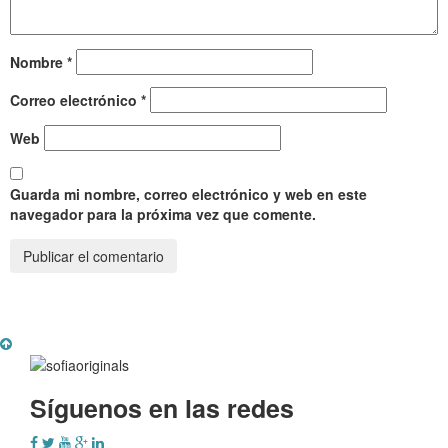
Nombre
*
Correo electrónico
*
Web
Guarda mi nombre, correo electrónico y web en este
navegador para la próxima vez que comente.
Síguenos en las redes