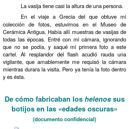
……….
La vasija tiene casi la altura de una persona.
……….
En el viaje a Grecia del que obtuve mi
colección de fotos, estuvimos en el Museo de
Cerámica Antigua. Había allí muestras de vasijas de
todas las épocas. Entré con mi cámara, ignorando
que no se podía, y saqué mi primera foto a este
cartel. Al resplandor del flash acudió rauda una
vigilante, que amablemente me requisó la cámara
mientras durara la visita. Pero ya tenía la foto dentro
y es ésta.
……….
De cómo fabricaban los
helenos
sus
botijos en las «edades oscuras»
(documento confidencial)