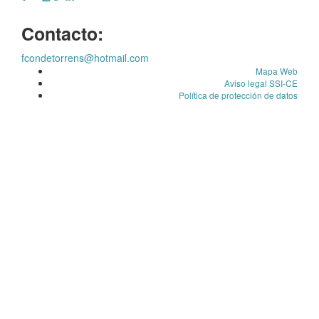
Contacto:
fcondetorrens@hotmail.com
Mapa Web
Aviso legal SSI-CE
Política de protección de datos