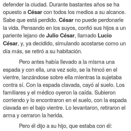
defender la ciudad. Durante bastantes años se ha
opuesto a
César
con todos los medios a su alcance.
Sabe que está perdido.
César
no puede perdonarle
la vida. Pensando en los suyos, confió sus hijos a un
pariente lejano de
Julio
César
, llamado
Lucio
César
, y, ya decidido, simulando acostarse como un
día más, se retiró a su habitación.
Pero antes había llevado a la misma una
espada y con ella, una vez solo, se la hincó en el
vientre, lanzándose sobre ella mientras la sujetaba
contra sí. Con la espada clavada, cayó al suelo. Los
familiares y el médico oyeron la caída. Subieron
corriendo y lo encontraron en el suelo, con la espada
clavada en el bajo vientre. Lo levantaron, retiraron el
arma y cerraron la herida.
Pero él dijo a su hijo, que estaba con él: