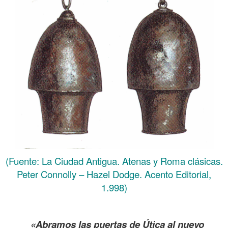
(Fuente: La Ciudad Antigua. Atenas y Roma clásicas.
Peter Connolly – Hazel Dodge. Acento Editorial,
1.998)
.
«Abramos las puertas de Útica al nuevo