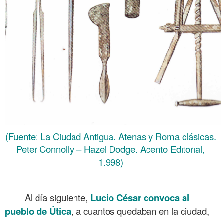
(Fuente: La Ciudad Antigua. Atenas y Roma clásicas.
Peter Connolly – Hazel Dodge. Acento Editorial,
1.998)
.
Al día siguiente,
Lucio César convoca al
pueblo de Útica
, a cuantos quedaban en la ciudad,