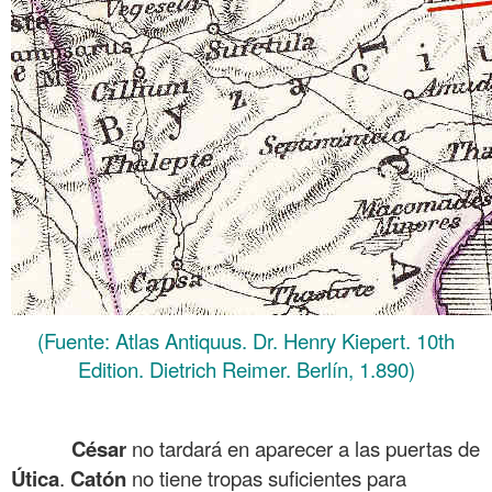
(Fuente: Atlas Antiquus. Dr. Henry Kiepert. 10th
Edition. Dietrich Reimer. Berlín, 1.890)
.
César
no tardará en aparecer a las puertas de
Útica
.
Catón
no tiene tropas suficientes para