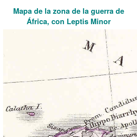
Mapa de la zona de la guerra de
África, con Leptis Minor