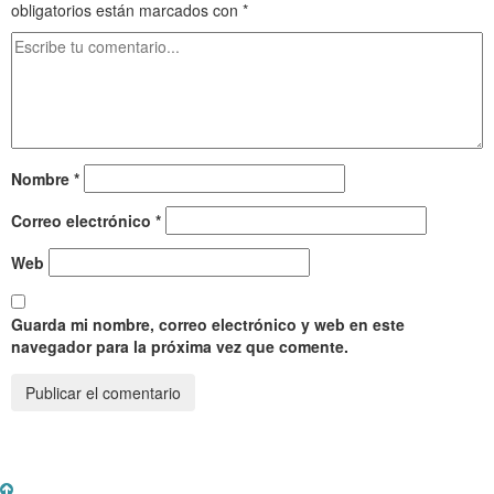
obligatorios están marcados con
*
Nombre
*
Correo electrónico
*
Web
Guarda mi nombre, correo electrónico y web en este
navegador para la próxima vez que comente.