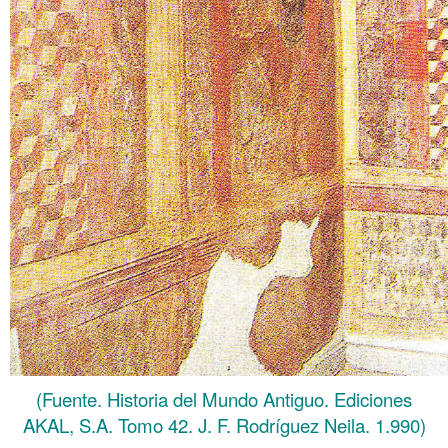
(Fuente. Historia del Mundo Antiguo. Ediciones
AKAL, S.A. Tomo 42. J. F. Rodríguez Neila. 1.990)