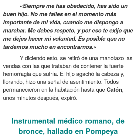
«
Siempre me has obedecido, has sido un
buen hijo. No me falles en el momento más
importante de mi vida, cuando me dispongo a
marchar. Me debes respeto, y por eso te exijo que
me dejes hacer mi voluntad. Es posible que no
tardemos mucho en encontrarnos.
«
Y diciendo esto, se retiró de una manotazo las
vendas con las que trataban de contener la fuerte
hemorragia que sufría. El hijo agachó la cabeza y,
llorando, hizo una señal de asentimiento. Todos
permanecieron en la habitación hasta que
Catón
,
unos minutos después, expiró.
.
Instrumental médico romano, de
bronce, hallado en Pompeya