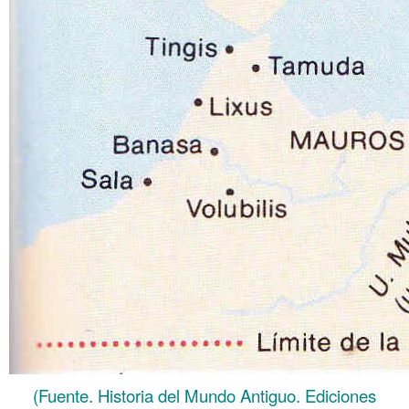
(Fuente. Historia del Mundo Antiguo. Ediciones