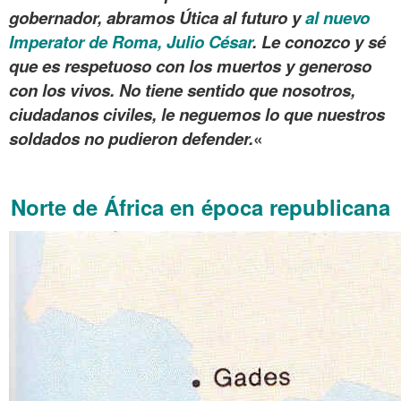
gobernador, abramos Útica al futuro y
al nuevo
Imperator de Roma, Julio César
. Le conozco y sé
que es respetuoso con los muertos y generoso
con los vivos. No tiene sentido que nosotros,
ciudadanos civiles, le neguemos lo que nuestros
soldados no pudieron defender.
«
.
Norte de África en época republicana