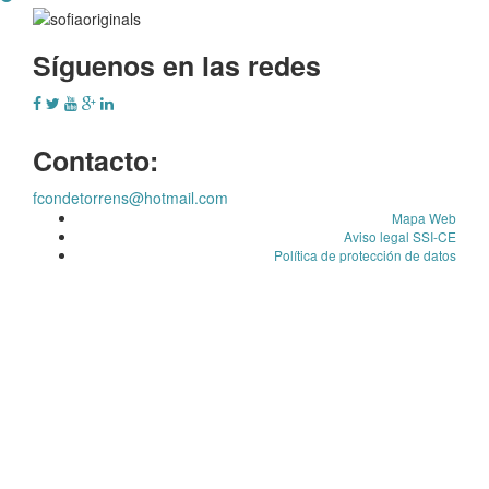
Síguenos en las redes
Contacto:
fcondetorrens@hotmail.com
Mapa Web
Aviso legal SSI-CE
Política de protección de datos