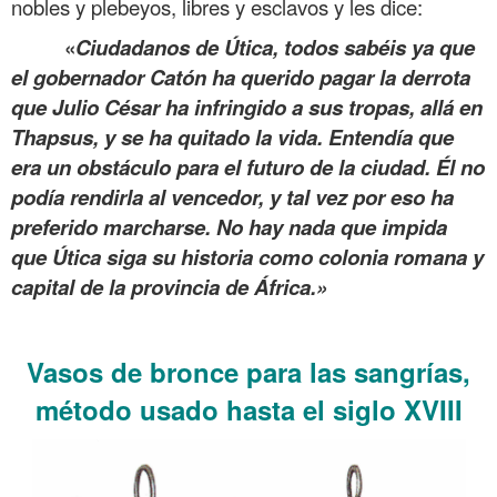
nobles y plebeyos, libres y esclavos y les dice:
«
Ciudadanos de Útica, todos sabéis ya que
el gobernador Catón ha querido pagar la derrota
que Julio César ha infringido a sus tropas, allá en
Thapsus, y se ha quitado la vida. Entendía que
era un obstáculo para el futuro de la ciudad. Él no
podía rendirla al vencedor, y tal vez por eso ha
preferido marcharse. No hay nada que impida
que Útica siga su historia como colonia romana y
capital de la provincia de África.»
.
Vasos de bronce para las sangrías,
método usado hasta el siglo XVIII