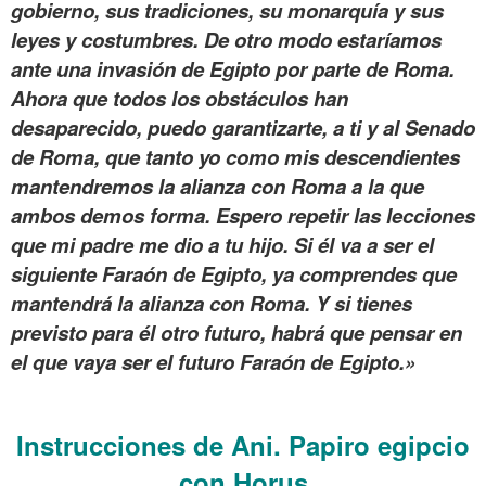
gobierno, sus tradiciones, su monarquía y sus
leyes y costumbres. De otro modo estaríamos
ante una invasión de Egipto por parte de Roma.
Ahora que todos los obstáculos han
desaparecido, puedo garantizarte, a ti y al Senado
de Roma, que tanto yo como mis descendientes
mantendremos la alianza con Roma a la que
ambos demos forma. Espero repetir las lecciones
que mi padre me dio a tu hijo. Si él va a ser el
siguiente Faraón de Egipto, ya comprendes que
mantendrá la alianza con Roma. Y si tienes
previsto para él otro futuro, habrá que pensar en
el que vaya ser el futuro Faraón de Egipto.»
.
Instrucciones de Ani. Papiro egipcio
con Horus