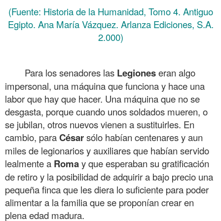
(Fuente: Historia de la Humanidad, Tomo 4. Antiguo
Egipto. Ana María Vázquez. Arlanza Ediciones, S.A.
2.000)
.
Para los senadores las
Legiones
eran algo
impersonal, una máquina que funciona y hace una
labor que hay que hacer. Una máquina que no se
desgasta, porque cuando unos soldados mueren, o
se jubilan, otros nuevos vienen a sustituirles. En
cambio, para
César
sólo habían centenares y aun
miles de legionarios y auxiliares que habían servido
lealmente a
Roma
y que esperaban su gratificación
de retiro y la posibilidad de adquirir a bajo precio una
pequeña finca que les diera lo suficiente para poder
alimentar a la familia que se proponían crear en
plena edad madura.