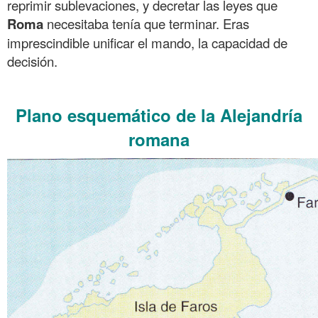
reprimir sublevaciones, y decretar las leyes que
Roma
necesitaba tenía que terminar. Eras
imprescindible unificar el mando, la capacidad de
decisión.
.
Plano esquemático de la Alejandría
romana