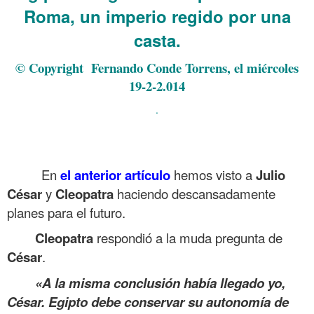
Roma, un imperio regido por una
casta.
© Copyright Fernando Conde Torrens, el miércoles
19-2-2.014
.
.
.
En
el anterior artículo
hemos visto a
Julio
César
y
Cleopatra
haciendo descansadamente
planes para el futuro.
Cleopatra
respondió a la muda pregunta de
César
.
«A la misma conclusión había llegado yo,
César. Egipto debe conservar su autonomía de