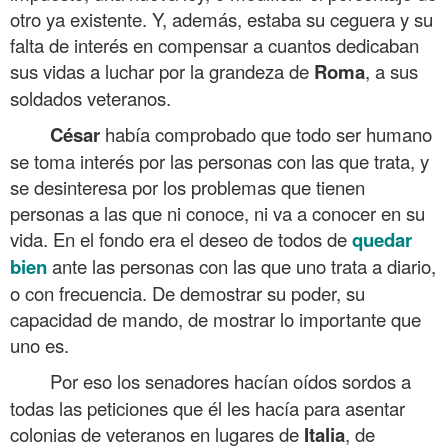
otro ya existente. Y, además, estaba su ceguera y su
falta de interés en compensar a cuantos dedicaban
sus vidas a luchar por la grandeza de
Roma
, a sus
soldados veteranos.
César
había comprobado que todo ser humano
se toma interés por las personas con las que trata, y
se desinteresa por los problemas que tienen
personas a las que ni conoce, ni va a conocer en su
vida. En el fondo era el deseo de todos de
quedar
bien
ante las personas con las que uno trata a diario,
o con frecuencia. De demostrar su poder, su
capacidad de mando, de mostrar lo importante que
uno es.
Por eso los senadores hacían oídos sordos a
todas las peticiones que él les hacía para asentar
colonias de veteranos en lugares de
Italia
, de