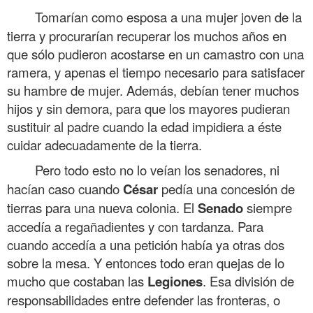
Tomarían como esposa a una mujer joven de la
tierra y procurarían recuperar los muchos años en
que sólo pudieron acostarse en un camastro con una
ramera, y apenas el tiempo necesario para satisfacer
su hambre de mujer. Además, debían tener muchos
hijos y sin demora, para que los mayores pudieran
sustituir al padre cuando la edad impidiera a éste
cuidar adecuadamente de la tierra.
Pero todo esto no lo veían los senadores, ni
hacían caso cuando
César
pedía una concesión de
tierras para una nueva colonia. El
Senado
siempre
accedía a regañadientes y con tardanza. Para
cuando accedía a una petición había ya otras dos
sobre la mesa. Y entonces todo eran quejas de lo
mucho que costaban las
Legiones
. Esa división de
responsabilidades entre defender las fronteras, o