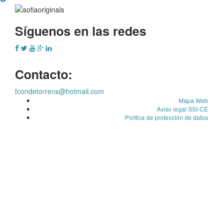
Síguenos en las redes
Contacto:
fcondetorrens@hotmail.com
Mapa Web
Aviso legal SSI-CE
Política de protección de datos