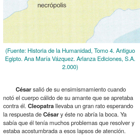
(Fuente: Historia de la Humanidad, Tomo 4. Antiguo
Egipto. Ana María Vázquez. Arlanza Ediciones, S.A.
2.000)
.
César
salió de su ensimismamiento cuando
notó el cuerpo cálido de su amante que se apretaba
contra él.
Cleopatra
llevaba un gran rato esperando
la respuesta de
César
y éste no abría la boca. Ya
sabía que él tenía muchos problemas que resolver y
estaba acostumbrada a esos lapsos de atención.