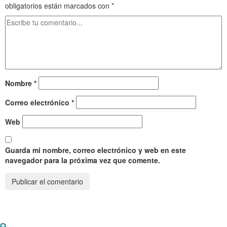
obligatorios están marcados con
*
Nombre
*
Correo electrónico
*
Web
Guarda mi nombre, correo electrónico y web en este
navegador para la próxima vez que comente.