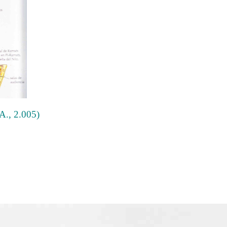
A., 2.005)