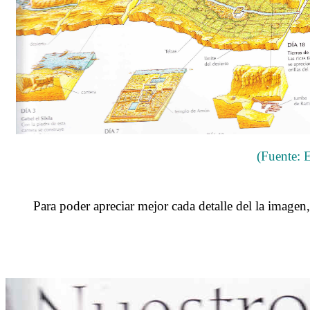
(Fuente: 
.
Para poder apreciar mejor cada detalle del la imagen, 