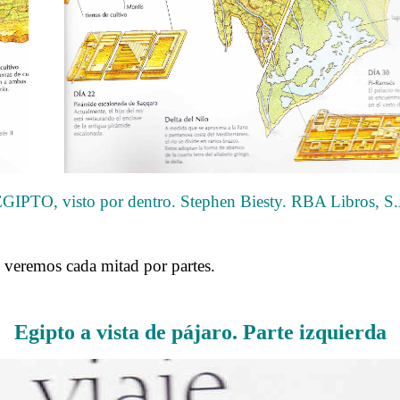
EGIPTO, visto por dentro. Stephen Biesty. RBA Libros, S.
veremos cada mitad por partes.
.
Egipto a vista de pájaro. Parte izquierda