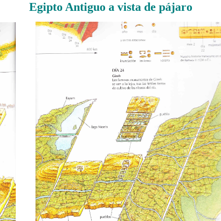
Egipto Antiguo a vista de pájaro