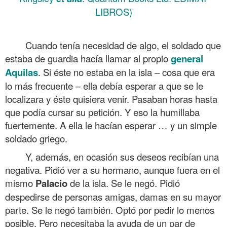
LIBROS)
.
Cuando tenía necesidad de algo, el soldado que
estaba de guardia hacía llamar al propio
general
Aquilas
. Si éste no estaba en la isla – cosa que era
lo más frecuente – ella debía esperar a que se le
localizara y éste quisiera venir. Pasaban horas hasta
que podía cursar su petición. Y eso la humillaba
fuertemente. A ella le hacían esperar … y un simple
soldado griego.
Y, además, en ocasión sus deseos recibían una
negativa. Pidió ver a su hermano, aunque fuera en el
mismo
Palacio
de la isla. Se le negó. Pidió
despedirse de personas amigas, damas en su mayor
parte. Se le negó también. Optó por pedir lo menos
posible. Pero necesitaba la ayuda de un par de