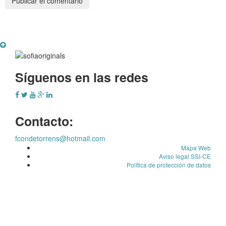
Síguenos en las redes
Contacto:
fcondetorrens@hotmail.com
Mapa Web
Aviso legal SSI-CE
Política de protección de datos