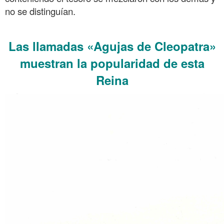
no se distinguían.
.
Las llamadas «Agujas de Cleopatra»
muestran la popularidad de esta
Reina