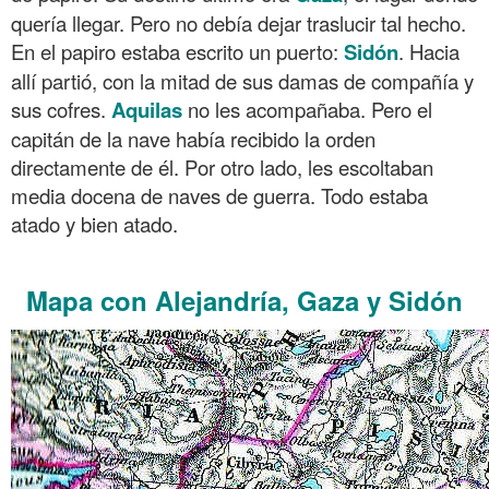
quería llegar. Pero no debía dejar traslucir tal hecho.
En el papiro estaba escrito un puerto:
Sidón
. Hacia
allí partió, con la mitad de sus damas de compañía y
sus cofres.
Aquilas
no les acompañaba. Pero el
capitán de la nave había recibido la orden
directamente de él. Por otro lado, les escoltaban
media docena de naves de guerra. Todo estaba
atado y bien atado.
.
Mapa con Alejandría, Gaza y Sidón