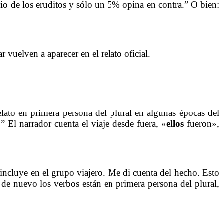
rio de los eruditos y sólo un 5% opina en contra.” O bien:
vuelven a aparecer en el relato oficial.
lato en primera persona del plural en algunas épocas del
” El narrador cuenta el viaje desde fuera, «
ellos
fueron»,
ncluye en el grupo viajero. Me di cuenta del hecho. Esto
 de nuevo los verbos están en primera persona del plural,
.