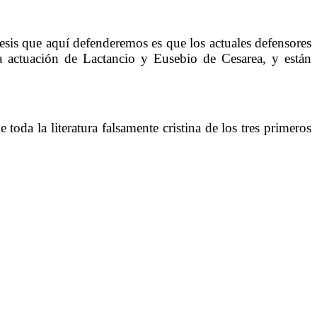
esis que aquí defenderemos es que los actuales defensores
la actuación de Lactancio y Eusebio de Cesarea, y están
da la literatura falsamente cristina de los tres primeros