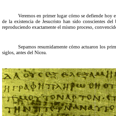
……….
Veremos en primer lugar cómo se defiende hoy en 
de la existencia de Jesucristo han sido conscientes del
reproduciendo exactamente el mismo proceso, convencidos
……….
Sepamos resumidamente cómo actuaron los primeros
siglos, antes del Nicea.