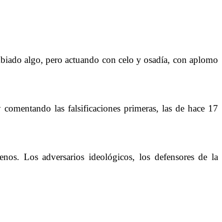
mbiado algo, pero actuando con celo y osadía, con aplomo
 comentando las falsificaciones primeras, las de hace 17
enos. Los adversarios ideológicos, los defensores de la