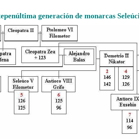
epenúltima generación de monarcas Seleúc