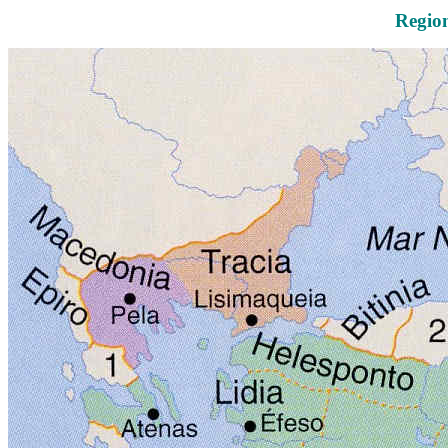
Region