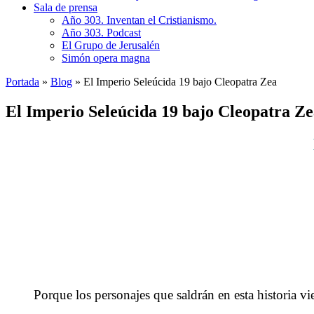
Sala de prensa
Año 303. Inventan el Cristianismo.
Año 303. Podcast
El Grupo de Jerusalén
Simón opera magna
Portada
»
Blog
»
El Imperio Seleúcida 19 bajo Cleopatra Zea
El Imperio Seleúcida 19 bajo Cleopatra Z
Porque los personajes que saldrán en esta historia vien