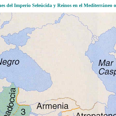
es del Imperio Seleúcida y Reinos en el Mediterráneo o