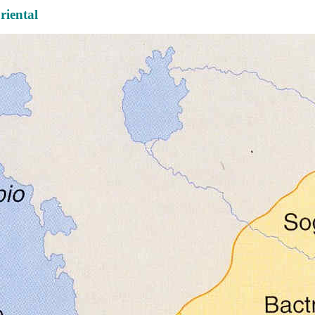
riental