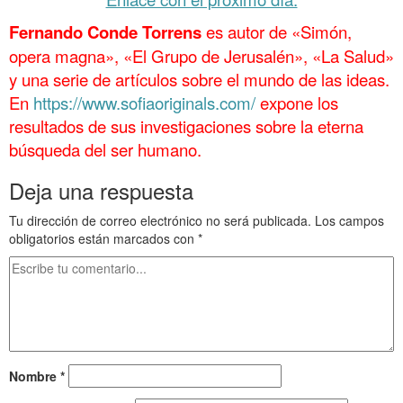
Fernando Conde Torrens
es autor de «Simón,
opera magna», «El Grupo de Jerusalén», «La Salud»
y una serie de artículos sobre el mundo de las ideas.
En
https://www.sofiaoriginals.com/
expone los
resultados de sus investigaciones sobre la eterna
búsqueda del ser humano.
Deja una respuesta
Tu dirección de correo electrónico no será publicada.
Los campos
obligatorios están marcados con
*
Nombre
*