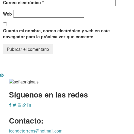
Correo electrónico
*
Web
Guarda mi nombre, correo electrónico y web en este
navegador para la próxima vez que comente.
Síguenos en las redes
Contacto:
fcondetorrens@hotmail.com