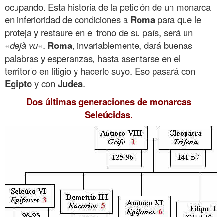
ocupando. Esta historia de la petición de un monarca
en inferioridad de condiciones a
Roma
para que le
proteja y restaure en el trono de su país, será un
«
dejà vu
«.
Roma
, invariablemente, dará buenas
palabras y esperanzas, hasta asentarse en el
territorio en litigio y hacerlo suyo. Eso pasará con
Egipto
y con
Judea
.
Dos últimas generaciones de monarcas
Seleúcidas.