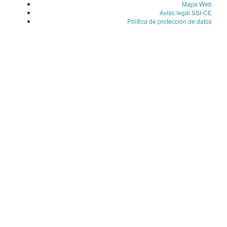
Mapa Web
Aviso legal SSI-CE
Política de protección de datos