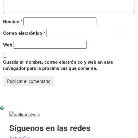
Nombre
*
Correo electrónico
*
Web
Guarda mi nombre, correo electrónico y web en este
navegador para la próxima vez que comente.
Síguenos en las redes