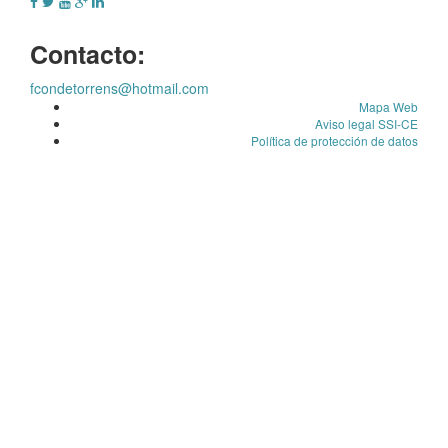
Contacto:
fcondetorrens@hotmail.com
Mapa Web
Aviso legal SSI-CE
Política de protección de datos