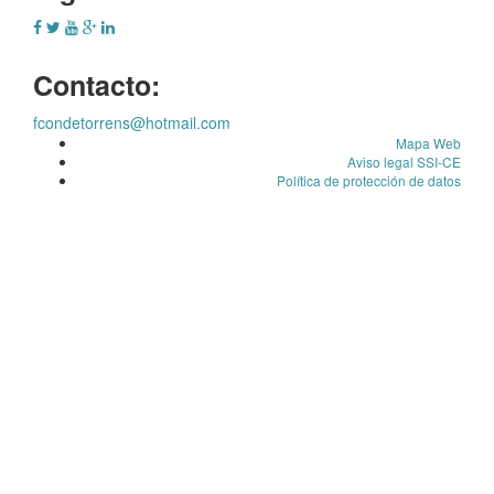
Contacto:
fcondetorrens@hotmail.com
Mapa Web
Aviso legal SSI-CE
Política de protección de datos