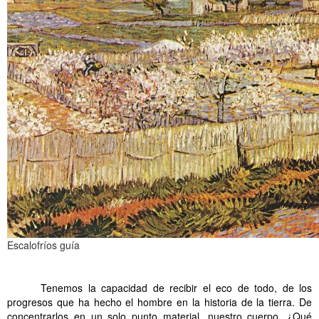
Escalofríos guía
.
Tenemos la capacidad de recibir el eco de todo, de los
progresos que ha hecho el hombre en la historia de la tierra. De
concentrarlos en un solo punto material, nuestro cuerpo. ¿Qué