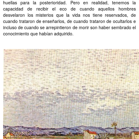
huellas para la posterioridad. Pero en realidad, tenemos la
capacidad de recibir el eco de cuando aquellos hombres
desvelaron los misterios que la vida nos tiene reservados, de
cuando trataron de enseñarlos, de cuando trataron de ocultarlos e
incluso de cuando se arrepintieron de morir son haber sembrado el
conocimiento que habían adquirido.
.