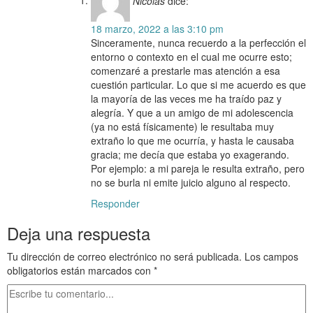
Nicolas
dice:
18 marzo, 2022 a las 3:10 pm
Sinceramente, nunca recuerdo a la perfección el
entorno o contexto en el cual me ocurre esto;
comenzaré a prestarle mas atención a esa
cuestión particular. Lo que si me acuerdo es que
la mayoría de las veces me ha traído paz y
alegría. Y que a un amigo de mi adolescencia
(ya no está físicamente) le resultaba muy
extraño lo que me ocurría, y hasta le causaba
gracia; me decía que estaba yo exagerando.
Por ejemplo: a mi pareja le resulta extraño, pero
no se burla ni emite juicio alguno al respecto.
Responder
Deja una respuesta
Tu dirección de correo electrónico no será publicada.
Los campos
obligatorios están marcados con
*