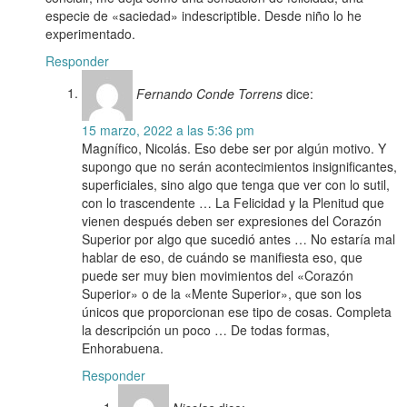
especie de «saciedad» indescriptible. Desde niño lo he
experimentado.
Responder
Fernando Conde Torrens
dice:
15 marzo, 2022 a las 5:36 pm
Magnífico, Nicolás. Eso debe ser por algún motivo. Y
supongo que no serán acontecimientos insignificantes,
superficiales, sino algo que tenga que ver con lo sutil,
con lo trascendente … La Felicidad y la Plenitud que
vienen después deben ser expresiones del Corazón
Superior por algo que sucedió antes … No estaría mal
hablar de eso, de cuándo se manifiesta eso, que
puede ser muy bien movimientos del «Corazón
Superior» o de la «Mente Superior», que son los
únicos que proporcionan ese tipo de cosas. Completa
la descripción un poco … De todas formas,
Enhorabuena.
Responder