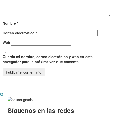
Nombre
*
Correo electrónico
*
Web
Guarda mi nombre, correo electrónico y web en este
navegador para la próxima vez que comente.
Síguenos en las redes