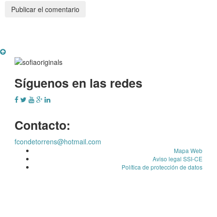
Síguenos en las redes
Contacto:
fcondetorrens@hotmail.com
Mapa Web
Aviso legal SSI-CE
Política de protección de datos