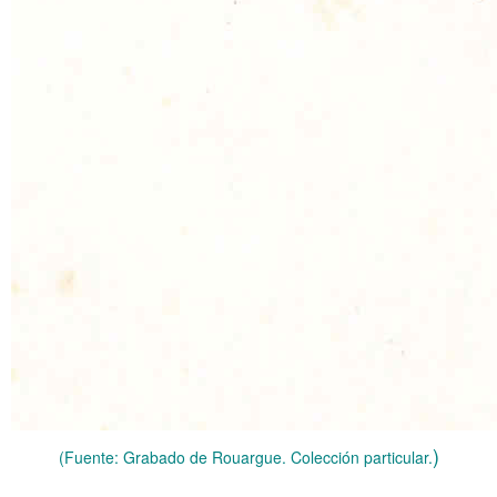
)
(Fuente: Grabado de Rouargue. Colección particular.