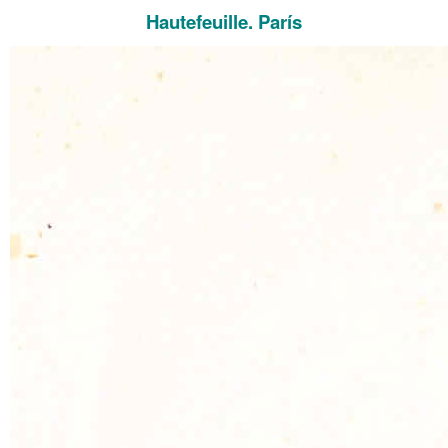
Hautefeuille. París