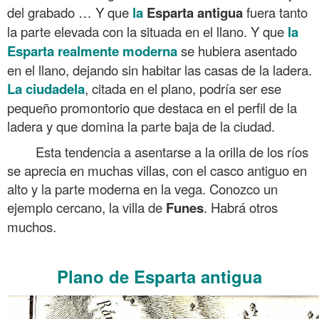
del grabado … Y que
la
Esparta antigua
fuera tanto
la parte elevada con la situada en el llano. Y que
la
Esparta realmente moderna
se hubiera asentado
en el llano, dejando sin habitar las casas de la ladera.
La ciudadela
, citada en el plano, podría ser ese
pequeño promontorio que destaca en el perfil de la
ladera y que domina la parte baja de la ciudad.
Esta tendencia a asentarse a la orilla de los ríos
se aprecia en muchas villas, con el casco antiguo en
alto y la parte moderna en la vega. Conozco un
ejemplo cercano, la villa de
Funes
. Habrá otros
muchos.
.
Plano de Esparta antigua