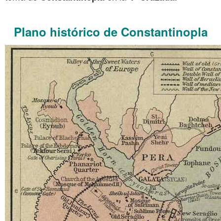
.
Plano histórico de Constantinopla